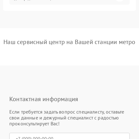
Наш сервисный центр на Вашей станции метро
Контактная информация
Если требуется задать вопрос специалисту, оставьте
свои данные и дежурный специалист с радостью
проконсультирует Вас!