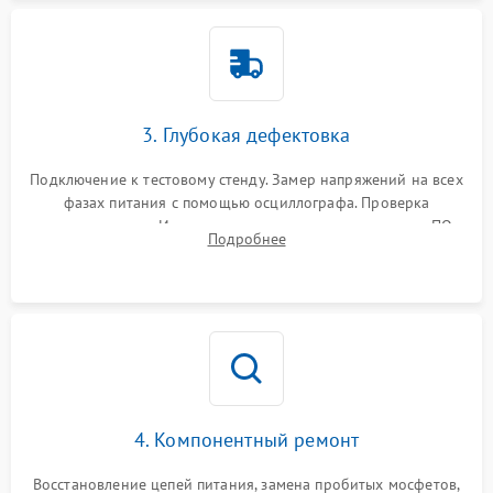
3. Глубокая дефектовка
Подключение к тестовому стенду. Замер напряжений на всех
фазах питания с помощью осциллографа. Проверка
инициализации. Использование специализированного ПО
Подробнее
MATS
4. Компонентный ремонт
Восстановление цепей питания, замена пробитых мосфетов,