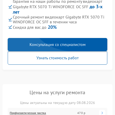
Гарантия на наши работы по ремонту видеокарт
до 3-х
Gigabyte RTX 5070 Ti WINDFORCE OC SFF
лет
Срочный ремонт видеокарт Gigabyte RTX 5070 Ti
WINDFORCE OC SFF в течении часа
20%
Скидка для вас до
Консультация со специалистом
Узнать стоимость работ
Цены на услуги ремонта
Цены актуальны на текущую дату 08.08.2026
Профилактическая чистка
470 р