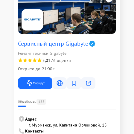
Сервисный центр Gigabyte
Ремонт техники Gigabyte
5,0
176 оценки
Открыто до 21:00
Маршрут
188
Обзор
Отзывы
Адрес
г. Мурманск, ул. Капитана Орликовой, 15
Контакты