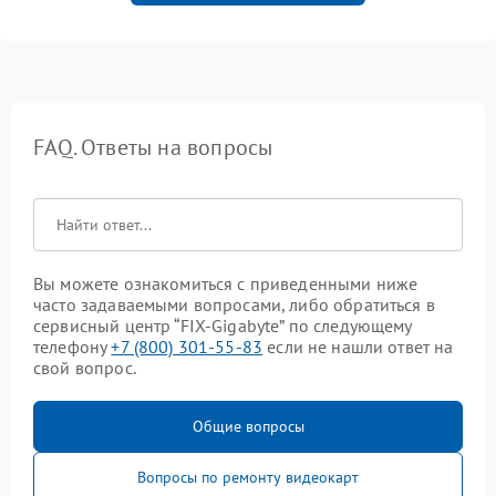
FAQ. Ответы на вопросы
Вы можете ознакомиться с приведенными ниже
часто задаваемыми вопросами, либо обратиться в
сервисный центр “FIX-Gigabyte” по следующему
телефону
+7 (800) 301-55-83
если не нашли ответ на
свой вопрос.
Общие вопросы
Вопросы по ремонту видеокарт