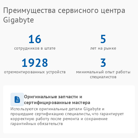
Преимущества сервисного центра
Gigabyte
16
5
сотрудников в штате
лет на рынке
1928
3
отремонтированных устройств
минимальный опыт работы
специалистов
Оригинальные запчасти и
сертифицированные мастера
Используются оригинальные детали Gigabyte и
прошедшие сертификацию специалисты, что гарантирует
корректную работу после ремонта и сохранение
гарантийных обязательств