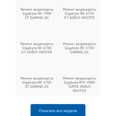
Ремонт видеокарты
Ремонт видеокарты
Gigabyte RX 7900
Gigabyte RX 6750
XT GAMING OC
XT AORUS MASTER
Ремонт видеокарты
Ремонт видеокарты
Gigabyte RX 6700
Gigabyte RX 5700
XT AORUS MASTER
GAMING OC
Ремонт видеокарты
Ремонт видеокарты
Gigabyte RX 5700
Gigabyte RTX 4080
XT GAMING OC
SUPER AORUS
MASTER
Показать все модели