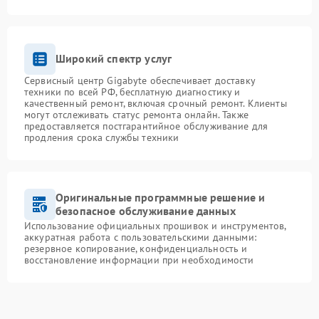
Широкий спектр услуг
Сервисный центр Gigabyte обеспечивает доставку
техники по всей РФ, бесплатную диагностику и
качественный ремонт, включая срочный ремонт. Клиенты
могут отслеживать статус ремонта онлайн. Также
предоставляется постгарантийное обслуживание для
продления срока службы техники
Оригинальные программные решение и
безопасное обслуживание данных
Использование официальных прошивок и инструментов,
аккуратная работа с пользовательскими данными:
резервное копирование, конфиденциальность и
восстановление информации при необходимости