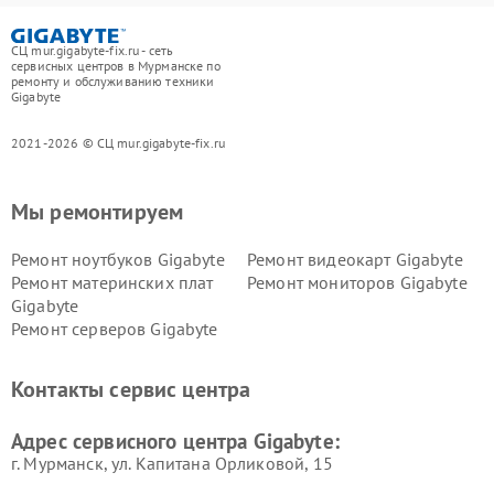
СЦ mur.gigabyte-fix.ru - сеть
сервисных центров в Мурманске по
ремонту и обслуживанию техники
Gigabyte
2021-2026 © СЦ mur.gigabyte-fix.ru
Мы ремонтируем
Ремонт ноутбуков Gigabyte
Ремонт видеокарт Gigabyte
Ремонт материнских плат
Ремонт мониторов Gigabyte
Gigabyte
Ремонт серверов Gigabyte
Контакты сервис центра
Адрес сервисного центра Gigabyte:
г. Мурманск, ул. Капитана Орликовой, 15