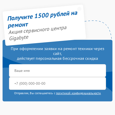
Получите 1500 рублей на
ремонт
Акция сервисного центра
Gigabyte
При оформлении заявки на ремонт техники через
сайт,
действует персональная бессрочная скидка
Отправляя, Вы соглашаетесь с
политикой конфиденциальности