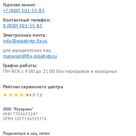
Горячая линия:
+7 (800) 301-55-83
Контактный телефон:
8 (800) 301-55-83
Электронная почта:
info@gigabyte-fix.ru
для юридических лиц
manager@fix-gigabyte.ru
График работы:
ПН-ВСК с 9:00 до 21:00 без перерывов и выходных
Рейтинг сервисного центра
4.9-5.0
ООО "Русервис"
ИНН 7702633247
ОГРН 1077746335776
Поделиться в соц. сетях: