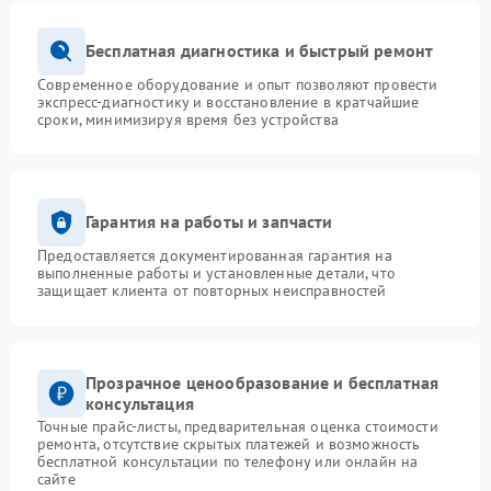
Бесплатная диагностика и быстрый ремонт
Современное оборудование и опыт позволяют провести
экспресс-диагностику и восстановление в кратчайшие
сроки, минимизируя время без устройства
Гарантия на работы и запчасти
Предоставляется документированная гарантия на
выполненные работы и установленные детали, что
защищает клиента от повторных неисправностей
Прозрачное ценообразование и бесплатная
консультация
Точные прайс-листы, предварительная оценка стоимости
ремонта, отсутствие скрытых платежей и возможность
бесплатной консультации по телефону или онлайн на
сайте