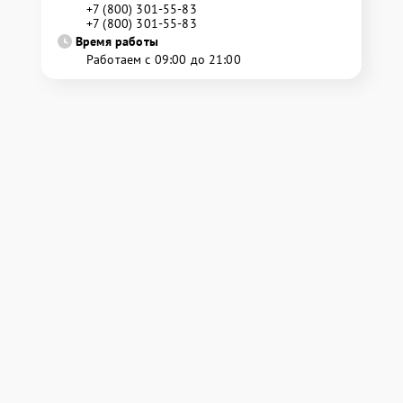
+7 (800) 301-55-83
+7 (800) 301-55-83
Время работы
Работаем с 09:00 до 21:00