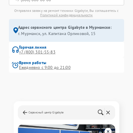
Отправляя заявку на ремонт техники Gigabyte, Вы соглашаетесь с
Политикой конфиденциальности
Адрес сервисного центра Gigabyte в Мурманске:
г. Мурманск, ул. Капитана Орликовой, 15
Горячая линия
+7 (800) 301-55-83
Время работы
Ежедневно с 9:00 до 21:00
Сервисный центр Gigabyte