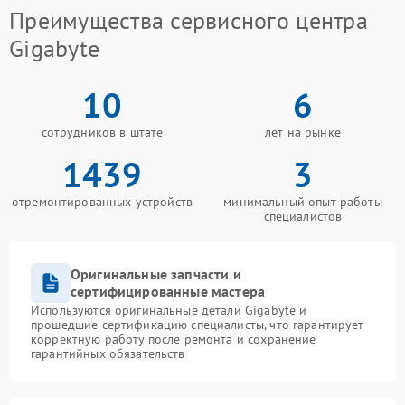
Преимущества сервисного центра
Gigabyte
10
6
сотрудников в штате
лет на рынке
1439
3
отремонтированных устройств
минимальный опыт работы
специалистов
Оригинальные запчасти и
сертифицированные мастера
Используются оригинальные детали Gigabyte и
прошедшие сертификацию специалисты, что гарантирует
корректную работу после ремонта и сохранение
гарантийных обязательств