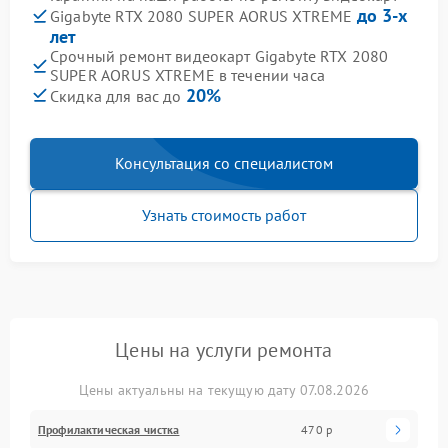
до 3-х
Gigabyte RTX 2080 SUPER AORUS XTREME
лет
Срочный ремонт видеокарт Gigabyte RTX 2080
SUPER AORUS XTREME в течении часа
20%
Скидка для вас до
Консультация со специалистом
Узнать стоимость работ
Цены на услуги ремонта
Цены актуальны на текущую дату 07.08.2026
Профилактическая чистка
470 р