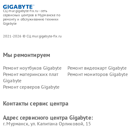
СЦ mur.gigabyte-fix.ru - сеть
сервисных центров в Мурманске по
ремонту и обслуживанию техники
Gigabyte
2021-2026 © СЦ mur.gigabyte-fix.ru
Мы ремонтируем
Ремонт ноутбуков Gigabyte
Ремонт видеокарт Gigabyte
Ремонт материнских плат
Ремонт мониторов Gigabyte
Gigabyte
Ремонт серверов Gigabyte
Контакты сервис центра
Адрес сервисного центра Gigabyte:
г. Мурманск, ул. Капитана Орликовой, 15