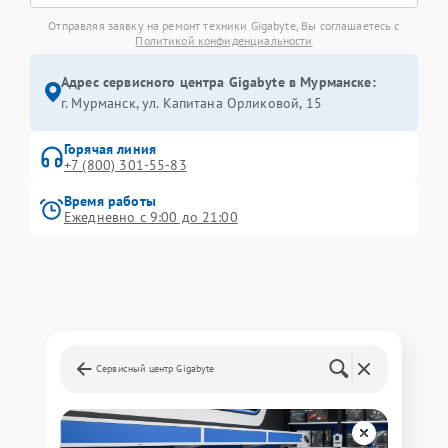
Отправляя заявку на ремонт техники Gigabyte, Вы соглашаетесь с
Политикой конфиденциальности
Адрес сервисного центра Gigabyte в Мурманске:
г. Мурманск, ул. Капитана Орликовой, 15
Горячая линия
+7 (800) 301-55-83
Время работы
Ежедневно с 9:00 до 21:00
Сервисный центр Gigabyte