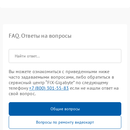
FAQ. Ответы на вопросы
Вы можете ознакомиться с приведенными ниже
часто задаваемыми вопросами, либо обратиться в
сервисный центр “FIX-Gigabyte” по следующему
телефону
+7 (800) 301-55-83
если не нашли ответ на
свой вопрос.
Общие вопросы
Вопросы по ремонту видеокарт