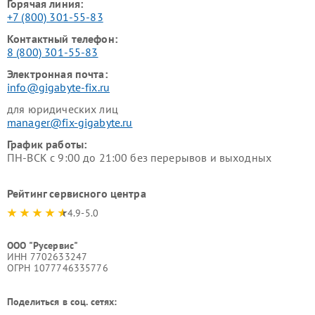
Горячая линия:
+7 (800) 301-55-83
Контактный телефон:
8 (800) 301-55-83
Электронная почта:
info@gigabyte-fix.ru
для юридических лиц
manager@fix-gigabyte.ru
График работы:
ПН-ВСК с 9:00 до 21:00 без перерывов и выходных
Рейтинг сервисного центра
4.9-5.0
ООО "Русервис"
ИНН 7702633247
ОГРН 1077746335776
Поделиться в соц. сетях: