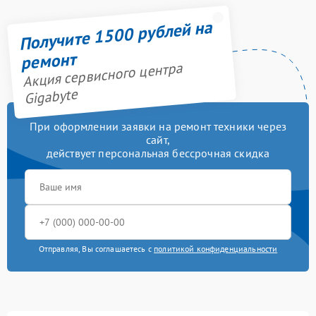
Получите 1500 рублей на
ремонт
Акция сервисного центра
Gigabyte
При оформлении заявки на ремонт техники через
сайт,
действует персональная бессрочная скидка
Отправляя, Вы соглашаетесь с
политикой конфиденциальности