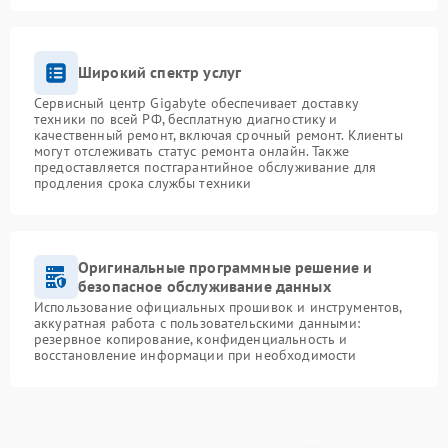
Широкий спектр услуг
Сервисный центр Gigabyte обеспечивает доставку
техники по всей РФ, бесплатную диагностику и
качественный ремонт, включая срочный ремонт. Клиенты
могут отслеживать статус ремонта онлайн. Также
предоставляется постгарантийное обслуживание для
продления срока службы техники
Оригинальные программные решение и
безопасное обслуживание данных
Использование официальных прошивок и инструментов,
аккуратная работа с пользовательскими данными:
резервное копирование, конфиденциальность и
восстановление информации при необходимости