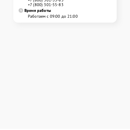
+7 (800) 301-55-83
Время работы
Работаем с 09:00 до 21:00