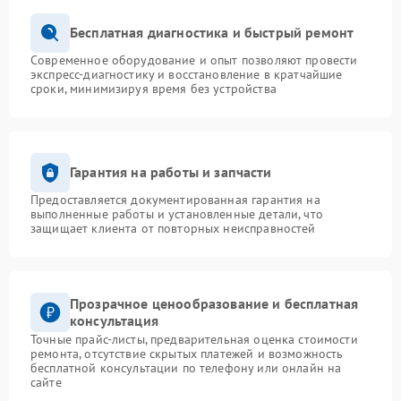
Бесплатная диагностика и быстрый ремонт
Современное оборудование и опыт позволяют провести
экспресс-диагностику и восстановление в кратчайшие
сроки, минимизируя время без устройства
Гарантия на работы и запчасти
Предоставляется документированная гарантия на
выполненные работы и установленные детали, что
защищает клиента от повторных неисправностей
Прозрачное ценообразование и бесплатная
консультация
Точные прайс-листы, предварительная оценка стоимости
ремонта, отсутствие скрытых платежей и возможность
бесплатной консультации по телефону или онлайн на
сайте