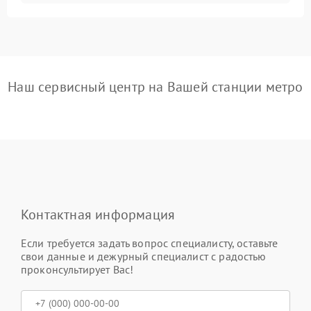
Наш сервисный центр на Вашей станции метро
Контактная информация
Если требуется задать вопрос специалисту, оставьте
свои данные и дежурный специалист с радостью
проконсультирует Вас!