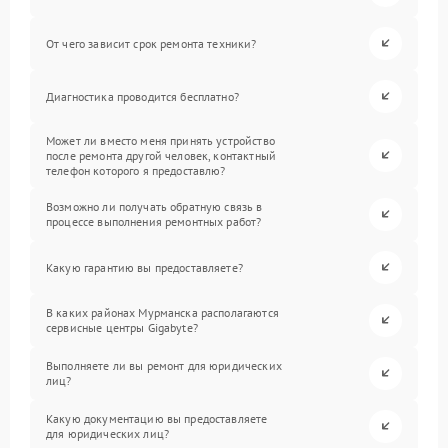
От чего зависит срок ремонта техники?
Диагностика проводится бесплатно?
Может ли вместо меня принять устройство
после ремонта другой человек, контактный
телефон которого я предоставлю?
Возможно ли получать обратную связь в
процессе выполнения ремонтных работ?
Какую гарантию вы предоставляете?
В каких районах Мурманска располагаются
сервисные центры Gigabyte?
Выполняете ли вы ремонт для юридических
лиц?
Какую документацию вы предоставляете
для юридических лиц?