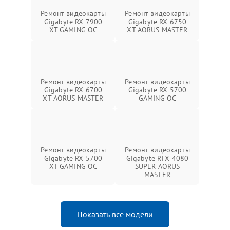
Ремонт видеокарты
Ремонт видеокарты
Gigabyte RX 7900
Gigabyte RX 6750
XT GAMING OC
XT AORUS MASTER
Ремонт видеокарты
Ремонт видеокарты
Gigabyte RX 6700
Gigabyte RX 5700
XT AORUS MASTER
GAMING OC
Ремонт видеокарты
Ремонт видеокарты
Gigabyte RX 5700
Gigabyte RTX 4080
XT GAMING OC
SUPER AORUS
MASTER
Показать все модели