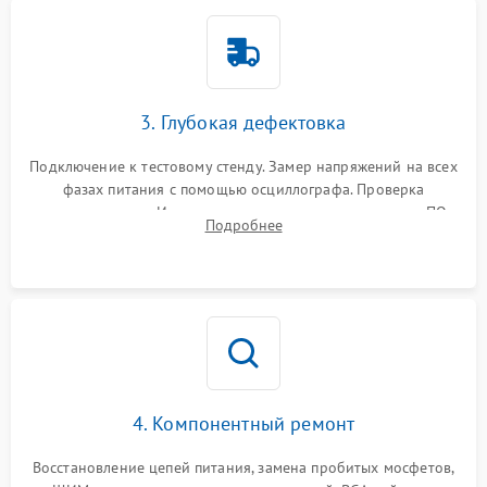
3. Глубокая дефектовка
Подключение к тестовому стенду. Замер напряжений на всех
фазах питания с помощью осциллографа. Проверка
инициализации. Использование специализированного ПО
Подробнее
MATS
4. Компонентный ремонт
Восстановление цепей питания, замена пробитых мосфетов,