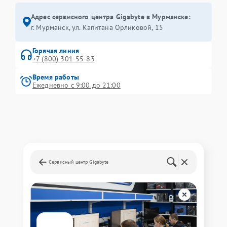
Адрес сервисного центра Gigabyte в Мурманске:
г. Мурманск, ул. Капитана Орликовой, 15
Горячая линия
+7 (800) 301-55-83
Время работы
Ежедневно с 9:00 до 21:00
Сервисный центр Gigabyte