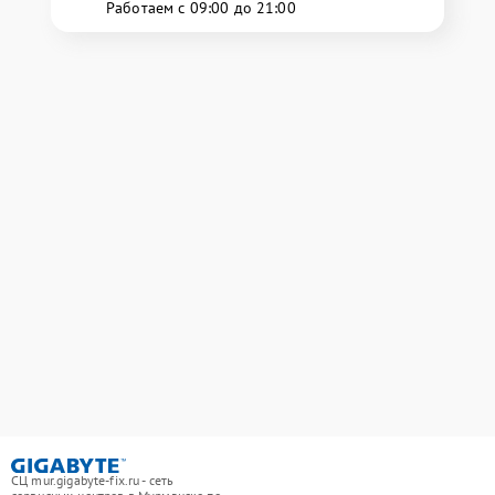
Работаем с 09:00 до 21:00
СЦ mur.gigabyte-fix.ru - сеть