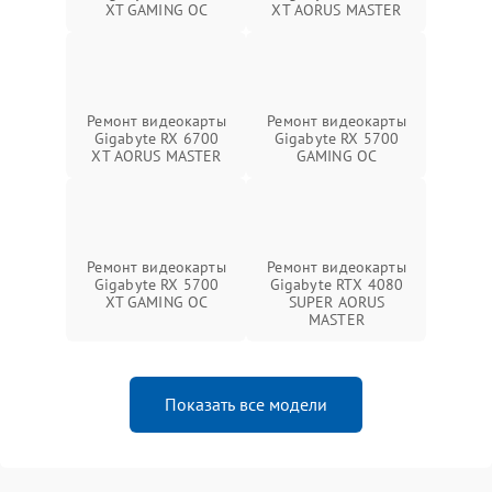
XT GAMING OC
XT AORUS MASTER
Ремонт видеокарты
Ремонт видеокарты
Gigabyte RX 6700
Gigabyte RX 5700
XT AORUS MASTER
GAMING OC
Ремонт видеокарты
Ремонт видеокарты
Gigabyte RX 5700
Gigabyte RTX 4080
XT GAMING OC
SUPER AORUS
MASTER
Показать все модели