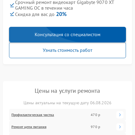
Срочный ремонт видеокарт Gigabyte 9070 XT
GAMING OC в течении часа
20%
Скидка для вас до
Консультация со специалистом
Узнать стоимость работ
Цены на услуги ремонта
Цены актуальны на текущую дату 06.08.2026
Профилактическая чистка
470 р
Ремонт цепи питания
970 р