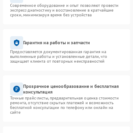
Современное оборудование и опыт позволяют провести
экспресс-диагностику и восстановление в кратчайшие
сроки, минимизируя время без устройства
Гарантия на работы и запчасти
Предоставляется документированная гарантия на
выполненные работы и установленные детали, что
защищает клиента от повторных неисправностей
Прозрачное ценообразование и бесплатная
консультация
Точные прайс-листы, предварительная оценка стоимости
ремонта, отсутствие скрытых платежей и возможность
бесплатной консультации по телефону или онлайн на
сайте