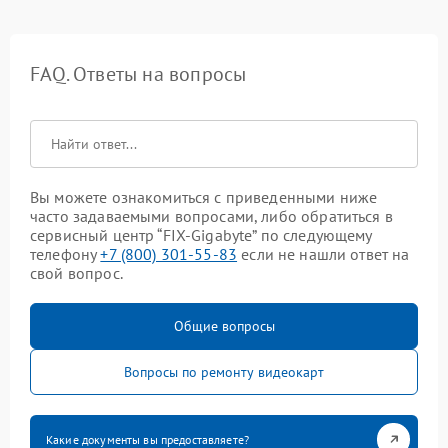
FAQ. Ответы на вопросы
Вы можете ознакомиться с приведенными ниже
часто задаваемыми вопросами, либо обратиться в
сервисный центр “FIX-Gigabyte” по следующему
телефону
+7 (800) 301-55-83
если не нашли ответ на
свой вопрос.
Общие вопросы
Вопросы по ремонту видеокарт
Какие документы вы предоставляете?