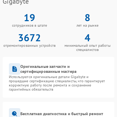
Gigabyte
19
8
сотрудников в штате
лет на рынке
3672
4
отремонтированных устройств
минимальный опыт работы
специалистов
Оригинальные запчасти и
сертифицированные мастера
Используются оригинальные детали Gigabyte и
прошедшие сертификацию специалисты, что гарантирует
корректную работу после ремонта и сохранение
гарантийных обязательств
Бесплатная диагностика и быстрый ремонт