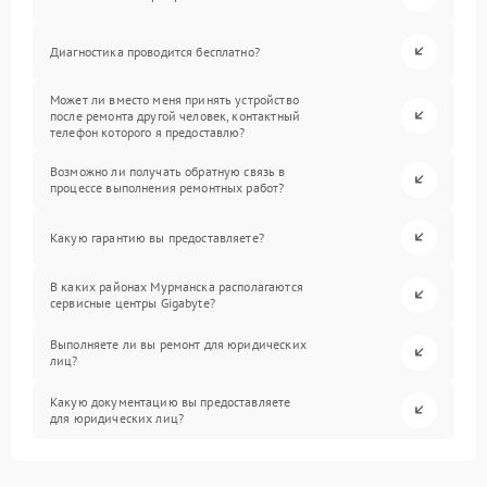
Диагностика проводится бесплатно?
Может ли вместо меня принять устройство
после ремонта другой человек, контактный
телефон которого я предоставлю?
Возможно ли получать обратную связь в
процессе выполнения ремонтных работ?
Какую гарантию вы предоставляете?
В каких районах Мурманска располагаются
сервисные центры Gigabyte?
Выполняете ли вы ремонт для юридических
лиц?
Какую документацию вы предоставляете
для юридических лиц?