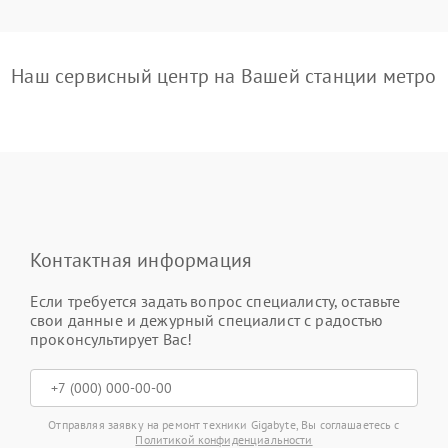
Наш сервисный центр на Вашей станции метро
Контактная информация
Если требуется задать вопрос специалисту, оставьте
свои данные и дежурный специалист с радостью
проконсультирует Вас!
Отправляя заявку на ремонт техники Gigabyte, Вы соглашаетесь с
Политикой конфиденциальности