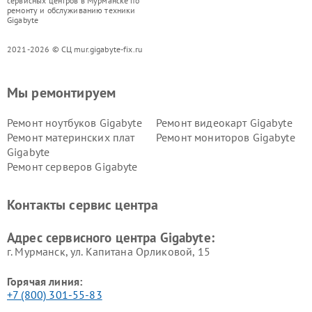
сервисных центров в Мурманске по
ремонту и обслуживанию техники
Gigabyte
2021-2026 © СЦ mur.gigabyte-fix.ru
Мы ремонтируем
Ремонт ноутбуков Gigabyte
Ремонт видеокарт Gigabyte
Ремонт материнских плат
Ремонт мониторов Gigabyte
Gigabyte
Ремонт серверов Gigabyte
Контакты сервис центра
Адрес сервисного центра Gigabyte:
г. Мурманск, ул. Капитана Орликовой, 15
Горячая линия:
+7 (800) 301-55-83