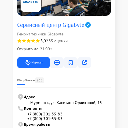
Сервисный центр Gigabyte
Ремонт техники Gigabyte
5,0
235 оценки
Открыто до 21:00
Маршрут
265
Обзор
Отзывы
Адрес
г. Мурманск, ул. Капитана Орликовой, 15
Контакты
+7 (800) 301-55-83
+7 (800) 301-55-83
Время работы