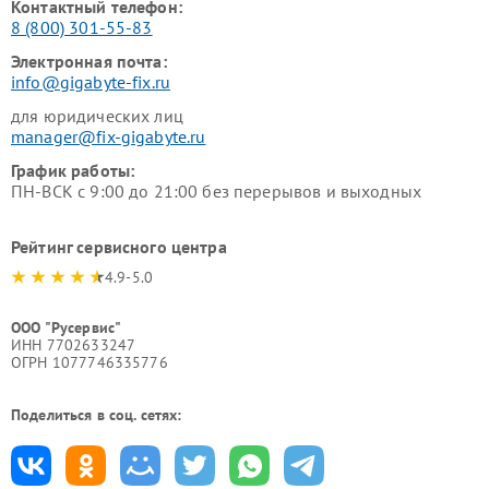
Контактный телефон:
8 (800) 301-55-83
Электронная почта:
info@gigabyte-fix.ru
для юридических лиц
manager@fix-gigabyte.ru
График работы:
ПН-ВСК с 9:00 до 21:00 без перерывов и выходных
Рейтинг сервисного центра
4.9-5.0
ООО "Русервис"
ИНН 7702633247
ОГРН 1077746335776
Поделиться в соц. сетях: