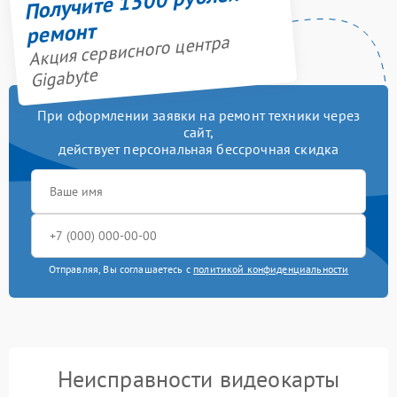
Получите 1500 рублей на
ремонт
Акция сервисного центра
Gigabyte
При оформлении заявки на ремонт техники через
сайт,
действует персональная бессрочная скидка
Отправляя, Вы соглашаетесь с
политикой конфиденциальности
Неисправности видеокарты