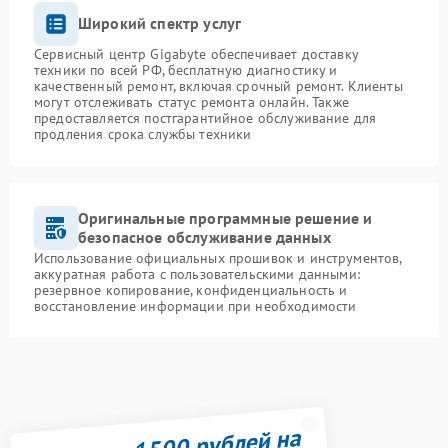
Широкий спектр услуг
Сервисный центр Gigabyte обеспечивает доставку
техники по всей РФ, бесплатную диагностику и
качественный ремонт, включая срочный ремонт. Клиенты
могут отслеживать статус ремонта онлайн. Также
предоставляется постгарантийное обслуживание для
продления срока службы техники
Оригинальные программные решение и
безопасное обслуживание данных
Использование официальных прошивок и инструментов,
аккуратная работа с пользовательскими данными:
резервное копирование, конфиденциальность и
восстановление информации при необходимости