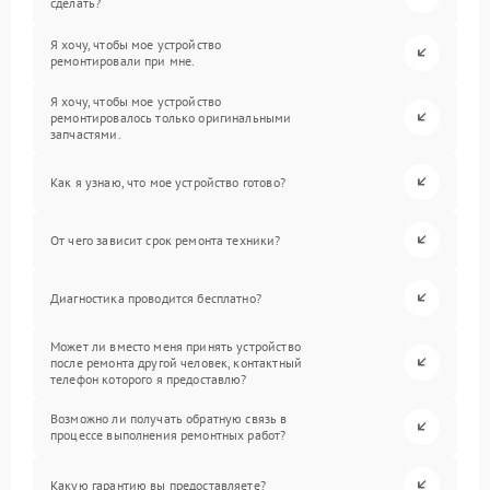
сделать?
Я хочу, чтобы мое устройство
ремонтировали при мне.
Я хочу, чтобы мое устройство
ремонтировалось только оригинальными
запчастями.
Как я узнаю, что мое устройство готово?
От чего зависит срок ремонта техники?
Диагностика проводится бесплатно?
Может ли вместо меня принять устройство
после ремонта другой человек, контактный
телефон которого я предоставлю?
Возможно ли получать обратную связь в
процессе выполнения ремонтных работ?
Какую гарантию вы предоставляете?