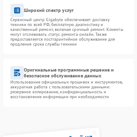
Широкий спектр услуг
Сервисный центр Gigabyte обеспечивает доставку
техники по всей РФ, бесплатную диагностику и
качественный ремонт, включая срочный ремонт. Клиенты
могут отслеживать статус ремонта онлайн. Также
предоставляется постгарантийное обслуживание для
продления срока службы техники
Оригинальные программные решение и
безопасное обслуживание данных
Использование официальных прошивок и инструментов,
аккуратная работа с пользовательскими данными:
резервное копирование, конфиденциальность и
восстановление информации при необходимости