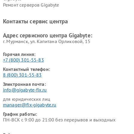
Ремонт серверов Gigabyte
Контакты сервис центра
Адрес сервисного центра Gigabyte:
г. Мурманск, ул. Капитана Орликовой, 15
Горячая линия:
+7 (800) 301-55-83
Контактный телефон:
8 (800) 301-55-83
Электронная почта:
info@gigabyte-fix.ru
для юридических лиц
manager@fix-gigabyte.ru
График работы:
ПН-ВСК с 9:00 до 21:00 без перерывов и выходных