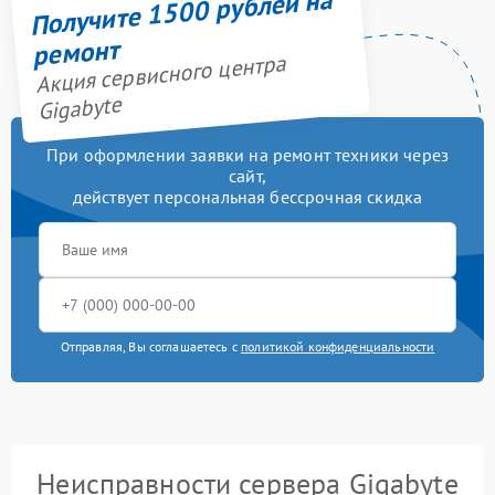
Получите 1500 рублей на
ремонт
Акция сервисного центра
Gigabyte
При оформлении заявки на ремонт техники через
сайт,
действует персональная бессрочная скидка
Отправляя, Вы соглашаетесь с
политикой конфиденциальности
Неисправности сервера Gigabyte