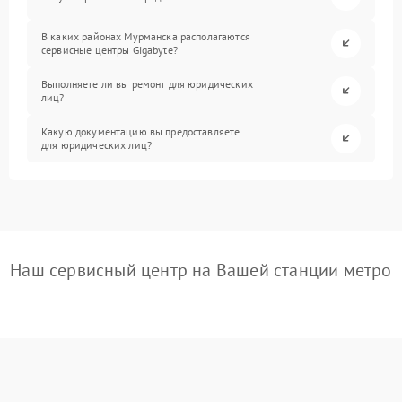
В каких районах Мурманска располагаются
сервисные центры Gigabyte?
Выполняете ли вы ремонт для юридических
лиц?
Какую документацию вы предоставляете
для юридических лиц?
Наш сервисный центр на Вашей станции метро