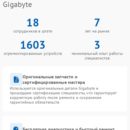
Gigabyte
18
7
сотрудников в штате
лет на рынке
1603
3
отремонтированных устройств
минимальный опыт работы
специалистов
Оригинальные запчасти и
сертифицированные мастера
Используются оригинальные детали Gigabyte и
прошедшие сертификацию специалисты, что гарантирует
корректную работу после ремонта и сохранение
гарантийных обязательств
Бесплатная диагностика и быстрый ремонт