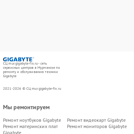
СЦ mur.gigabyte-fix.ru - сеть
сервисных центров в Мурманске по
ремонту и обслуживанию техники
Gigabyte
2021-2026 © СЦ mur.gigabyte-fix.ru
Мы ремонтируем
Ремонт ноутбуков Gigabyte
Ремонт видеокарт Gigabyte
Ремонт материнских плат
Ремонт мониторов Gigabyte
Gigabyte