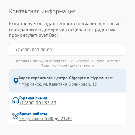
Контактная информация
Если требуется задать вопрос специалисту, оставьте
свои данные и дежурный специалист с радостью
проконсультирует Вас!
Отправляя заявку на ремонт техники Gigabyte, Вы соглашаетесь с
Политикой конфиденциальности
Адрес сервисного центра Gigabyte в Мурманске:
г. Мурманск, ул. Капитана Орликовой, 15
Горячая линия
+7 (800) 301-55-83
Время работы
Ежедневно с 9:00 до 21:00