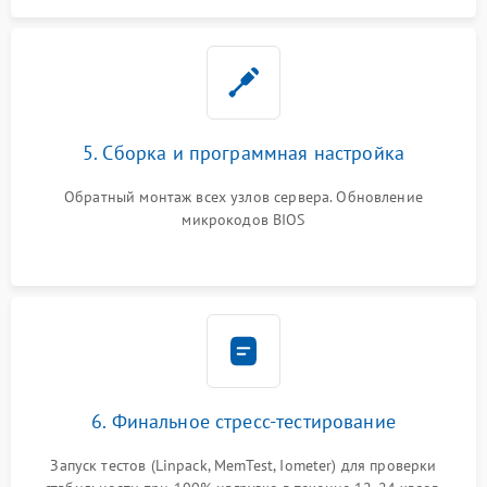
5. Сборка и программная настройка
Обратный монтаж всех узлов сервера. Обновление
микрокодов BIOS
6. Финальное стресс-тестирование
Запуск тестов (Linpack, MemTest, Iometer) для проверки