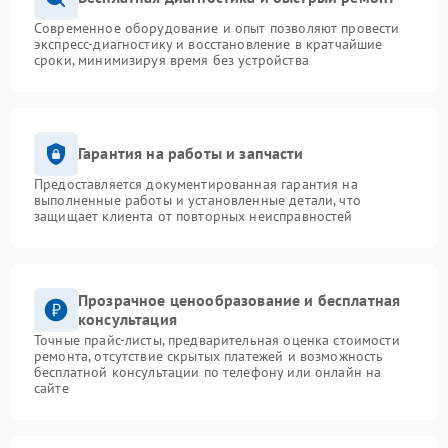
Современное оборудование и опыт позволяют провести
экспресс-диагностику и восстановление в кратчайшие
сроки, минимизируя время без устройства
Гарантия на работы и запчасти
Предоставляется документированная гарантия на
выполненные работы и установленные детали, что
защищает клиента от повторных неисправностей
Прозрачное ценообразование и бесплатная
консультация
Точные прайс-листы, предварительная оценка стоимости
ремонта, отсутствие скрытых платежей и возможность
бесплатной консультации по телефону или онлайн на
сайте