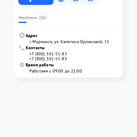
290
Обзор
Отзывы
Адрес
г. Мурманск, ул. Капитана Орликовой, 15
Контакты
+7 (800) 301-55-83
+7 (800) 301-55-83
Время работы
Работаем с 09:00 до 21:00