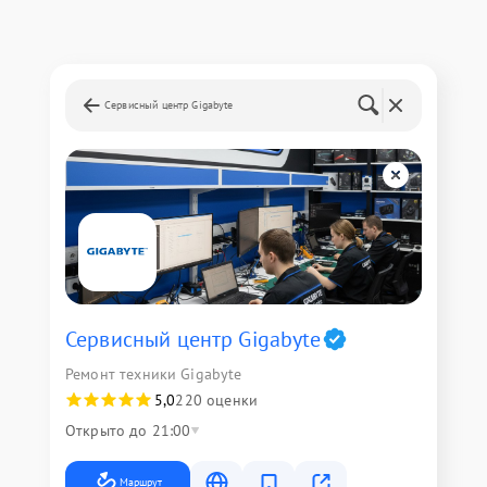
Сервисный центр Gigabyte
Сервисный центр Gigabyte
Ремонт техники Gigabyte
5,0
220 оценки
Открыто до 21:00
Маршрут