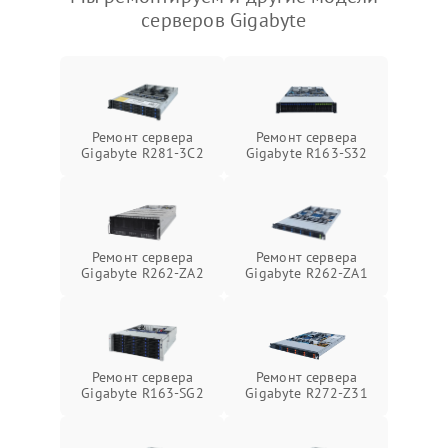
серверов Gigabyte
Ремонт сервера
Ремонт сервера
Gigabyte R281-3C2
Gigabyte R163-S32
Ремонт сервера
Ремонт сервера
Gigabyte R262-ZA2
Gigabyte R262-ZA1
Ремонт сервера
Ремонт сервера
Gigabyte R163-SG2
Gigabyte R272-Z31