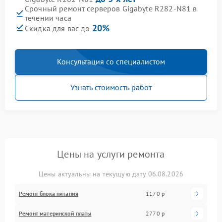
Срочный ремонт серверов Gigabyte R282-N81 в
течении часа
20%
Скидка для вас до
Консультация со специалистом
Узнать стоимость работ
Цены на услуги ремонта
Цены актуальны на текущую дату 06.08.2026
Ремонт блока питания
1170 р
Ремонт материнской платы
2770 р