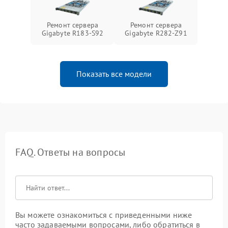
Ремонт сервера
Ремонт сервера
Gigabyte R183-S92
Gigabyte R282-Z91
Показать все модели
FAQ. Ответы на вопросы
Вы можете ознакомиться с приведенными ниже
часто задаваемыми вопросами, либо обратиться в