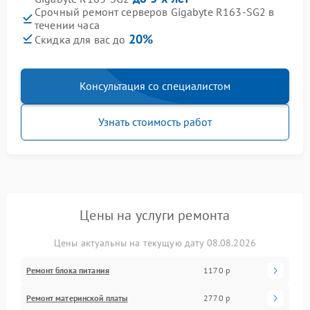
Срочный ремонт серверов Gigabyte R163-SG2 в
течении часа
20%
Скидка для вас до
Консультация со специалистом
Узнать стоимость работ
Цены на услуги ремонта
Цены актуальны на текущую дату 08.08.2026
Ремонт блока питания
1170 р
Ремонт материнской платы
2770 р