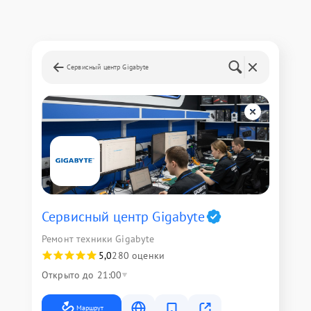
Сервисный центр Gigabyte
Сервисный центр Gigabyte
Ремонт техники Gigabyte
5,0
280 оценки
Открыто до 21:00
Маршрут