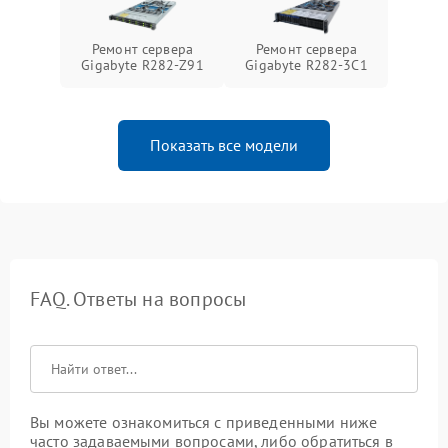
Ремонт сервера
Ремонт сервера
Gigabyte R282-Z91
Gigabyte R282-3C1
Показать все модели
FAQ. Ответы на вопросы
Вы можете ознакомиться с приведенными ниже
часто задаваемыми вопросами, либо обратиться в