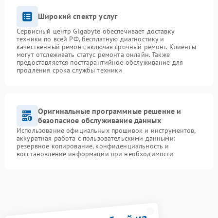
Широкий спектр услуг
Сервисный центр Gigabyte обеспечивает доставку
техники по всей РФ, бесплатную диагностику и
качественный ремонт, включая срочный ремонт. Клиенты
могут отслеживать статус ремонта онлайн. Также
предоставляется постгарантийное обслуживание для
продления срока службы техники
Оригинальные программные решение и
безопасное обслуживание данных
Использование официальных прошивок и инструментов,
аккуратная работа с пользовательскими данными:
резервное копирование, конфиденциальность и
восстановление информации при необходимости