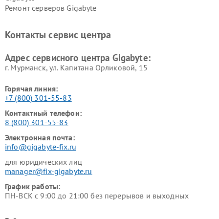
Ремонт серверов Gigabyte
Контакты сервис центра
Адрес сервисного центра Gigabyte:
г. Мурманск, ул. Капитана Орликовой, 15
Горячая линия:
+7 (800) 301-55-83
Контактный телефон:
8 (800) 301-55-83
Электронная почта:
info@gigabyte-fix.ru
для юридических лиц
manager@fix-gigabyte.ru
График работы:
ПН-ВСК с 9:00 до 21:00 без перерывов и выходных