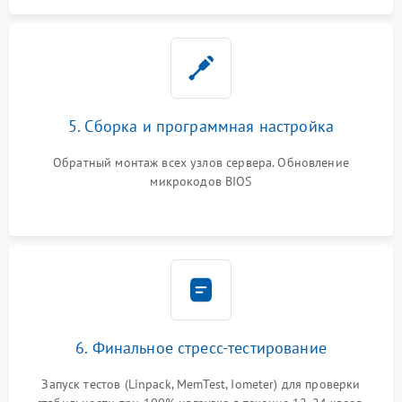
5. Сборка и программная настройка
Обратный монтаж всех узлов сервера. Обновление
микрокодов BIOS
6. Финальное стресс-тестирование
Запуск тестов (Linpack, MemTest, Iometer) для проверки