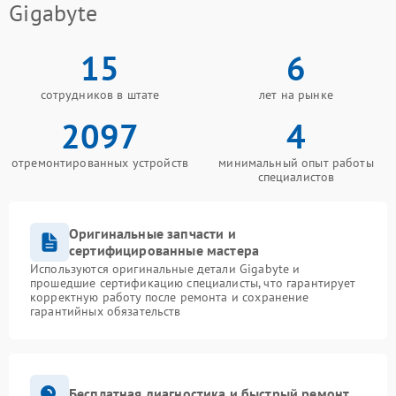
Gigabyte
15
6
сотрудников в штате
лет на рынке
2097
4
отремонтированных устройств
минимальный опыт работы
специалистов
Оригинальные запчасти и
сертифицированные мастера
Используются оригинальные детали Gigabyte и
прошедшие сертификацию специалисты, что гарантирует
корректную работу после ремонта и сохранение
гарантийных обязательств
Бесплатная диагностика и быстрый ремонт