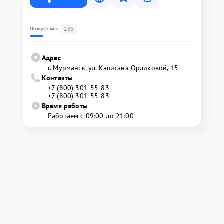
235
Обзор
Отзывы
Адрес
г. Мурманск, ул. Капитана Орликовой, 15
Контакты
+7 (800) 301-55-83
+7 (800) 301-55-83
Время работы
Работаем с 09:00 до 21:00