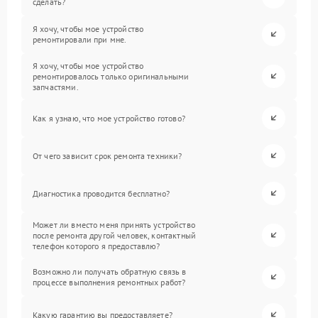
сделать?
Я хочу, чтобы мое устройство
ремонтировали при мне.
Я хочу, чтобы мое устройство
ремонтировалось только оригинальными
запчастями.
Как я узнаю, что мое устройство готово?
От чего зависит срок ремонта техники?
Диагностика проводится бесплатно?
Может ли вместо меня принять устройство
после ремонта другой человек, контактный
телефон которого я предоставлю?
Возможно ли получать обратную связь в
процессе выполнения ремонтных работ?
Какую гарантию вы предоставляете?