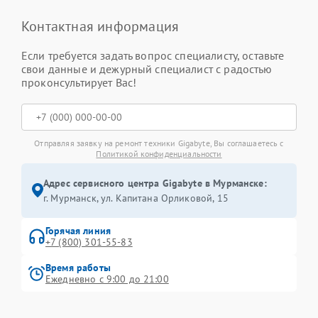
Контактная информация
Если требуется задать вопрос специалисту, оставьте
свои данные и дежурный специалист с радостью
проконсультирует Вас!
Отправляя заявку на ремонт техники Gigabyte, Вы соглашаетесь с
Политикой конфиденциальности
Адрес сервисного центра Gigabyte в Мурманске:
г. Мурманск, ул. Капитана Орликовой, 15
Горячая линия
+7 (800) 301-55-83
Время работы
Ежедневно с 9:00 до 21:00