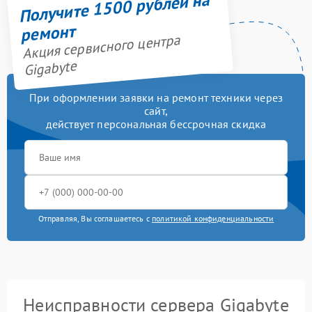
Получите 1500 рублей на
ремонт
Акция сервисного центра
Gigabyte
При оформлении заявки на ремонт техники через
сайт,
действует персональная бессрочная скидка
Отправляя, Вы соглашаетесь с
политикой конфиденциальности
Неисправности сервера Gigabyte