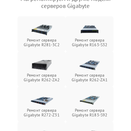
серверов Gigabyte
Ремонт сервера
Ремонт сервера
Gigabyte R281-3C2
Gigabyte R163-S32
Ремонт сервера
Ремонт сервера
Gigabyte R262-ZA2
Gigabyte R262-ZA1
Ремонт сервера
Ремонт сервера
Gigabyte R272-Z31
Gigabyte R183-S92