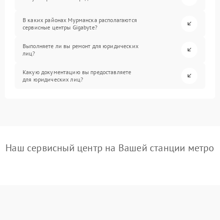
В каких районах Мурманска располагаются
сервисные центры Gigabyte?
Выполняете ли вы ремонт для юридических
лиц?
Какую документацию вы предоставляете
для юридических лиц?
Наш сервисный центр на Вашей станции метро