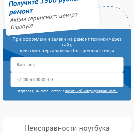
Получите 1500 рублей на
ремонт
Акция сервисного центра
Gigabyte
При оформлении заявки на ремонт техники через
сайт,
действует персональная бессрочная скидка
Отправляя, Вы соглашаетесь с
политикой конфиденциальности
Неисправности ноутбука