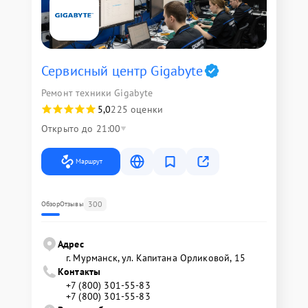
Сервисный центр Gigabyte
Ремонт техники Gigabyte
5,0
225 оценки
Открыто до 21:00
Маршрут
300
Обзор
Отзывы
Адрес
г. Мурманск, ул. Капитана Орликовой, 15
Контакты
+7 (800) 301-55-83
+7 (800) 301-55-83