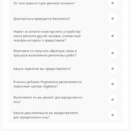
От чего зависит срок ремонта техники?
Диагностика проводится бесплатно?
Может ли вместо меня принять устройство
после ремонта другой человек, контактный
телефон которого я предоставлю?
Возможно ли получать обратную связь в
процессе выполнения ремонтных работ?
Какую гарантию вы предоставляете?
В каких районах Мурманска располагаются
сервисные центры Gigabyte?
Выполняете ли вы ремонт для юридических
лиц?
Какую документацию вы предоставляете
для юридических лиц?