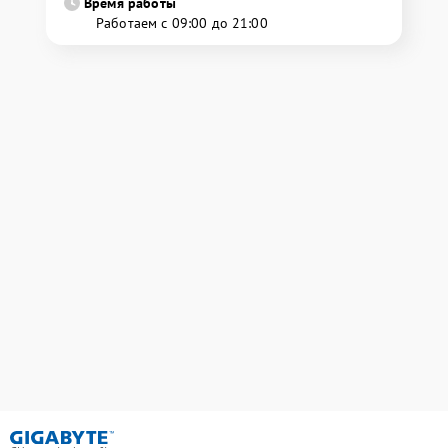
Время работы
Работаем с 09:00 до 21:00