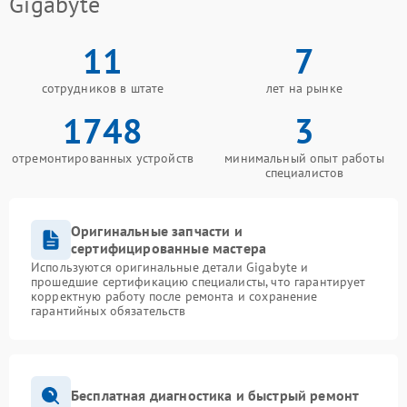
Gigabyte
11
7
сотрудников в штате
лет на рынке
1748
3
отремонтированных устройств
минимальный опыт работы
специалистов
Оригинальные запчасти и
сертифицированные мастера
Используются оригинальные детали Gigabyte и
прошедшие сертификацию специалисты, что гарантирует
корректную работу после ремонта и сохранение
гарантийных обязательств
Бесплатная диагностика и быстрый ремонт