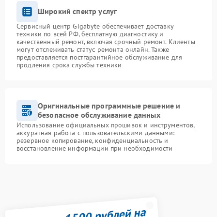
Широкий спектр услуг
Сервисный центр Gigabyte обеспечивает доставку
техники по всей РФ, бесплатную диагностику и
качественный ремонт, включая срочный ремонт. Клиенты
могут отслеживать статус ремонта онлайн. Также
предоставляется постгарантийное обслуживание для
продления срока службы техники
Оригинальные программные решение и
безопасное обслуживание данных
Использование официальных прошивок и инструментов,
аккуратная работа с пользовательскими данными:
резервное копирование, конфиденциальность и
восстановление информации при необходимости