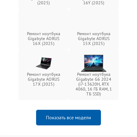
(2025)
16Y (2025)
Ремонт ноутбука
Ремонт ноутбука
Gigabyte AORUS
Gigabyte AORUS
16X (2025)
15X (2025)
Ремонт ноутбука
Ремонт ноутбука
Gigabyte AORUS
Gigabyte G6 2024
17X (2025)
(i7-13620H, RTX
4060, 16 ГБ RAM, 1
ТБ SSD)
Показать все модели