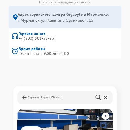
Политикой конфиденциальности
Адрес сервисного центра Gigabyte в Мурманске:
г. Мурманск, ул. Капитана Орликовой, 15
Горячая линия
+7 (800) 301-55-83
Время работы
Ежедневно с 9:00 до 21:00
Сервисный центр Gigabyte