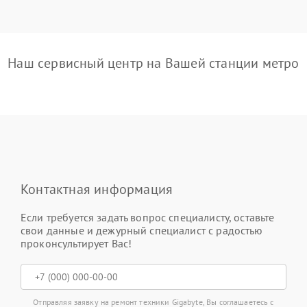
Наш сервисный центр на Вашей станции метро
Контактная информация
Если требуется задать вопрос специалисту, оставьте
свои данные и дежурный специалист с радостью
проконсультирует Вас!
Отправляя заявку на ремонт техники Gigabyte, Вы соглашаетесь с