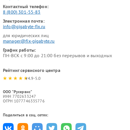
Контактный телефон:
8 (800) 301-55-83
Электронная почта:
info@gigabyte-fix.ru
для юридических лиц
manager@fix-gigabyte.ru
График работы:
ПН-ВСК с 9:00 до 21:00 без перерывов и выходных
Рейтинг сервисного центра
4.9-5.0
ООО "Русервис"
ИНН 7702633247
ОГРН 1077746335776
Поделиться в соц. сетях: