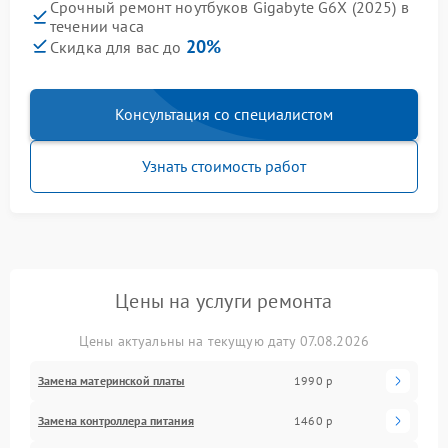
Срочный ремонт ноутбуков Gigabyte G6X (2025) в
течении часа
20%
Скидка для вас до
Консультация со специалистом
Узнать стоимость работ
Цены на услуги ремонта
Цены актуальны на текущую дату 07.08.2026
Замена материнской платы
1990 р
Замена контроллера питания
1460 р