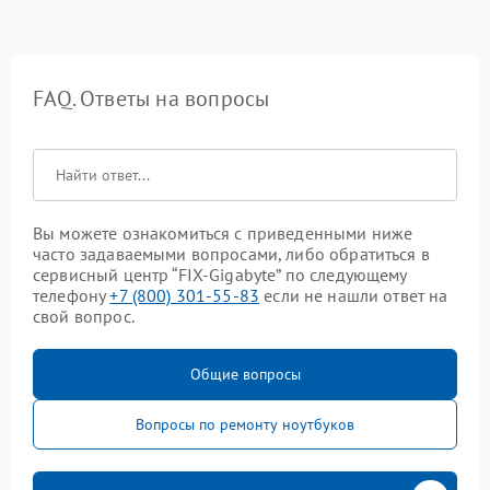
FAQ. Ответы на вопросы
Вы можете ознакомиться с приведенными ниже
часто задаваемыми вопросами, либо обратиться в
сервисный центр “FIX-Gigabyte” по следующему
телефону
+7 (800) 301-55-83
если не нашли ответ на
свой вопрос.
Общие вопросы
Вопросы по ремонту ноутбуков