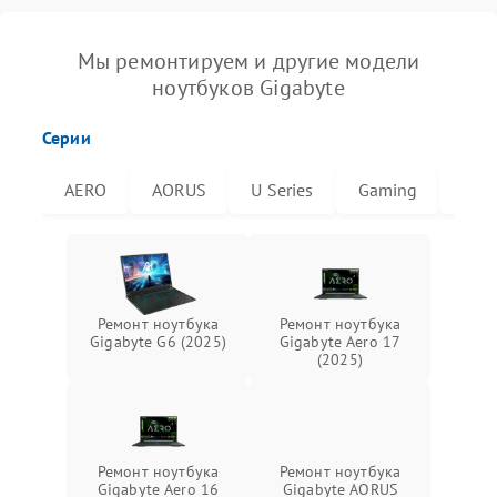
Мы ремонтируем и другие модели
ноутбуков Gigabyte
Серии
AERO
AORUS
U Series
Gaming
G6X
Ремонт ноутбука
Ремонт ноутбука
Gigabyte G6 (2025)
Gigabyte Aero 17
(2025)
Ремонт ноутбука
Ремонт ноутбука
Gigabyte Aero 16
Gigabyte AORUS