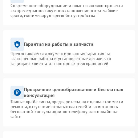
Современное оборудование и опыт позволяют провести
экспресс-диагностику и восстановление в кратчайшие
сроки, минимизируя время без устройства
Гарантия на работы и запчасти
Предоставляется документированная гарантия на
выполненные работы и установленные детали, что
защищает клиента от повторных неисправностей
Прозрачное ценообразование и бесплатная
консультация
Точные прайс-листы, предварительная оценка стоимости
ремонта, отсутствие скрытых платежей и возможность
бесплатной консультации по телефону или онлайн на
сайте