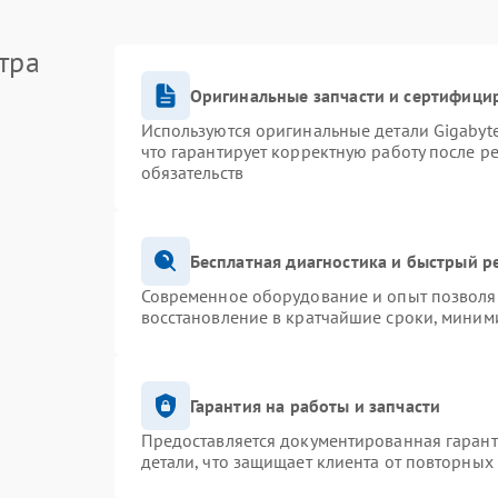
тра
Оригинальные запчасти и сертифици
Используются оригинальные детали Gigaby
что гарантирует корректную работу после р
обязательств
Бесплатная диагностика и быстрый р
Современное оборудование и опыт позволяю
восстановление в кратчайшие сроки, миними
Гарантия на работы и запчасти
Предоставляется документированная гаран
детали, что защищает клиента от повторных