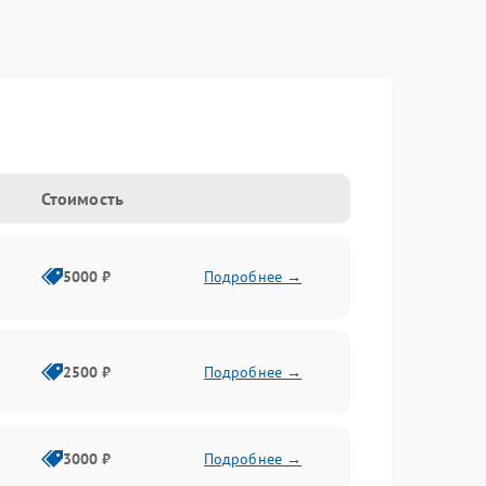
Стоимость
5000 ₽
Подробнее →
2500 ₽
Подробнее →
3000 ₽
Подробнее →