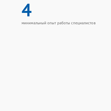
4
минимальный опыт работы специалистов