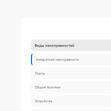
Виды неисправностей
Аппаратные неисправности
Порты
Общие поломки
Устройства