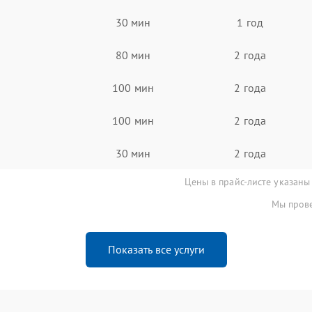
30 мин
1 год
80 мин
2 года
100 мин
2 года
100 мин
2 года
30 мин
2 года
Цены в прайс-листе указаны
Мы прове
Показать все услуги