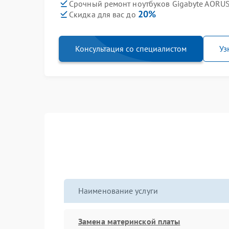
Срочный ремонт ноутбуков Gigabyte AORUS 
20%
Скидка для вас до
Консультация со специалистом
Уз
Наименование услуги
Замена материнской платы