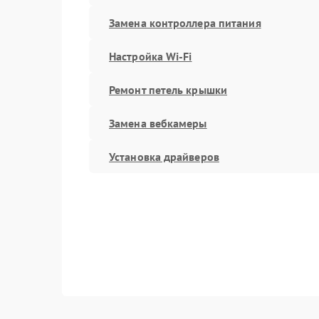
Замена контроллера питания
Настройка Wi-Fi
Ремонт петель крышки
Замена вебкамеры
Установка драйверов