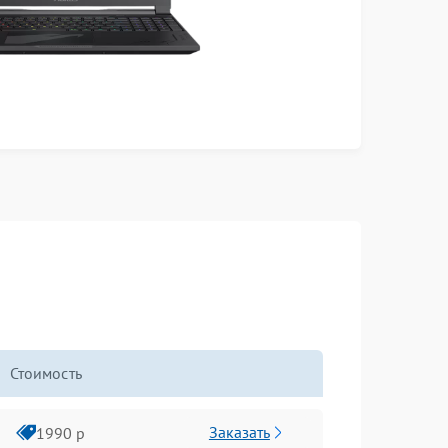
Стоимость
Заказать
1990 р