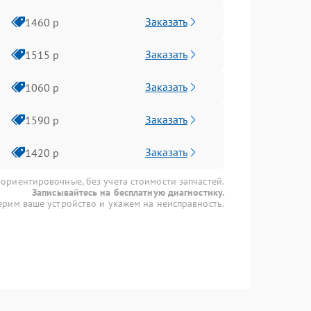
Заказать
1460 р
Заказать
1515 р
Заказать
1060 р
Заказать
1590 р
Заказать
1420 р
 ориентировочные, без учета стоимости запчастей.
Записывайтесь на бесплатную диагностику.
рим ваше устройство и укажем на неисправность.