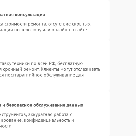
латная консультация
а стоимости ремонта, отсутствие скрытых
тации по телефону или онлайн на сайте
тавку техники по всей РФ, бесплатную
я срочный ремонт. Клиенты могут отслеживать
тся постгарантийное обслуживание для
 и безопасное обслуживание данных
трументов, аккуратная работа с
пирование, конфиденциальность и
мости