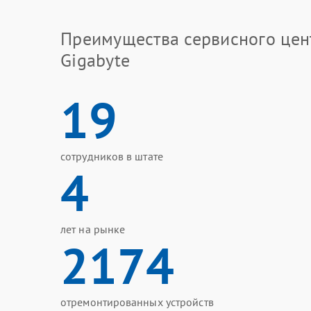
Преимущества сервисного цен
Gigabyte
19
сотрудников в штате
4
лет на рынке
2174
отремонтированных устройств