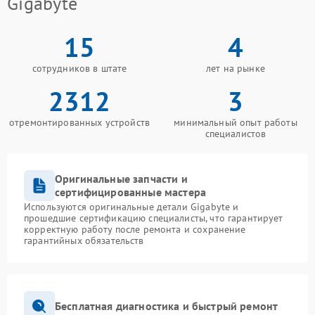
Gigabyte
15
4
сотрудников в штате
лет на рынке
2312
3
отремонтированных устройств
минимальный опыт работы
специалистов
Оригинальные запчасти и
сертифицированные мастера
Используются оригинальные детали Gigabyte и
прошедшие сертификацию специалисты, что гарантирует
корректную работу после ремонта и сохранение
гарантийных обязательств
Бесплатная диагностика и быстрый ремонт