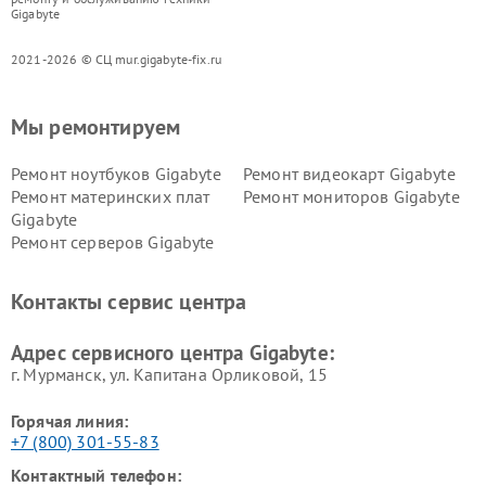
Gigabyte
2021-2026 © СЦ mur.gigabyte-fix.ru
Мы ремонтируем
Ремонт ноутбуков Gigabyte
Ремонт видеокарт Gigabyte
Ремонт материнских плат
Ремонт мониторов Gigabyte
Gigabyte
Ремонт серверов Gigabyte
Контакты сервис центра
Адрес сервисного центра Gigabyte:
г. Мурманск, ул. Капитана Орликовой, 15
Горячая линия:
+7 (800) 301-55-83
Контактный телефон: