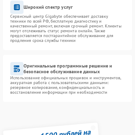
Широкий спектр услуг
Сервисный центр Gigabyte обеспечивает доставку
техники по всей РФ, бесплатную диагностику и
качественный ремонт, включая срочный ремонт. Клиенты
могут отслеживать статус ремонта онлайн. Также
предоставляется постгарантийное обслуживание для
продления срока службы техники
Оригинальные программные решение и
безопасное обслуживание данных
Использование официальных прошивок и инструментов,
аккуратная работа с пользовательскими данными:
резервное копирование, конфиденциальность и
восстановление информации при необходимости