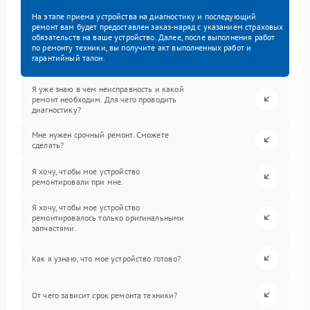
На этапе приема устройства на диагностику и последующий
ремонт вам будет предоставлен заказ-наряд с указанием страховых
обязательств на ваше устройство. Далее, после выполнения работ
по ремонту техники, вы получите акт выполненных работ и
гарантийный талон.
Я уже знаю в чем неисправность и какой
ремонт необходим. Для чего проводить
диагностику?
Мне нужен срочный ремонт. Сможете
сделать?
Я хочу, чтобы мое устройство
ремонтировали при мне.
Я хочу, чтобы мое устройство
ремонтировалось только оригинальными
запчастями.
Как я узнаю, что мое устройство готово?
От чего зависит срок ремонта техники?