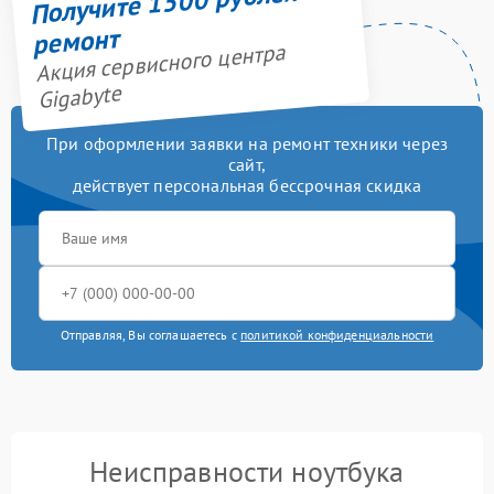
Получите 1500 рублей на
ремонт
Акция сервисного центра
Gigabyte
При оформлении заявки на ремонт техники через
сайт,
действует персональная бессрочная скидка
Отправляя, Вы соглашаетесь с
политикой конфиденциальности
Неисправности ноутбука