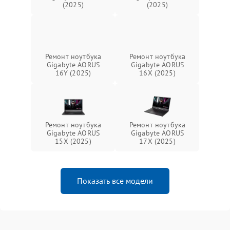
(2025)
(2025)
Ремонт ноутбука
Ремонт ноутбука
Gigabyte AORUS
Gigabyte AORUS
16Y (2025)
16X (2025)
Ремонт ноутбука
Ремонт ноутбука
Gigabyte AORUS
Gigabyte AORUS
15X (2025)
17X (2025)
Показать все модели