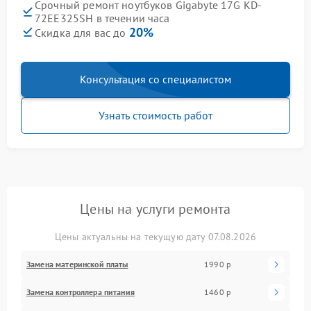
Срочный ремонт ноутбуков Gigabyte 17G KD-
72EE325SH в течении часа
20%
Скидка для вас до
Консультация со специалистом
Узнать стоимость работ
Цены на услуги ремонта
Цены актуальны на текущую дату 07.08.2026
Замена материнской платы
1990 р
Замена контроллера питания
1460 р