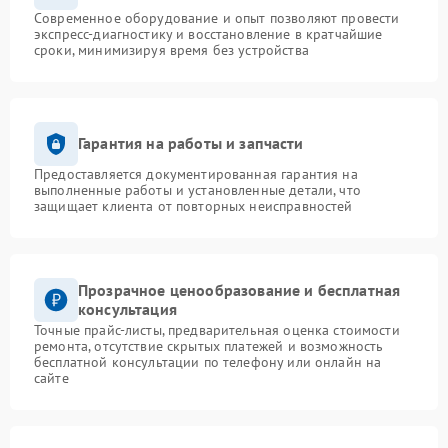
Современное оборудование и опыт позволяют провести
экспресс-диагностику и восстановление в кратчайшие
сроки, минимизируя время без устройства
Гарантия на работы и запчасти
Предоставляется документированная гарантия на
выполненные работы и установленные детали, что
защищает клиента от повторных неисправностей
Прозрачное ценообразование и бесплатная
консультация
Точные прайс-листы, предварительная оценка стоимости
ремонта, отсутствие скрытых платежей и возможность
бесплатной консультации по телефону или онлайн на
сайте