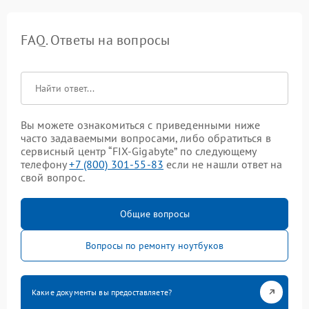
FAQ. Ответы на вопросы
Вы можете ознакомиться с приведенными ниже
часто задаваемыми вопросами, либо обратиться в
сервисный центр “FIX-Gigabyte” по следующему
телефону
+7 (800) 301-55-83
если не нашли ответ на
свой вопрос.
Общие вопросы
Вопросы по ремонту ноутбуков
Какие документы вы предоставляете?