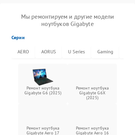
Мы ремонтируем и другие модели
ноутбуков Gigabyte
Серии
AERO
AORUS
U Series
Gaming
G6X
Ремонт ноутбука
Ремонт ноутбука
Gigabyte G6 (2025)
Gigabyte G6X
(2025)
Ремонт ноутбука
Ремонт ноутбука
Gigabyte Aero 17
Gigabyte Aero 16