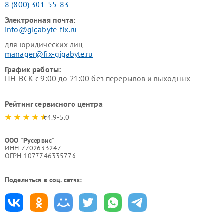
8 (800) 301-55-83
Электронная почта:
info@gigabyte-fix.ru
для юридических лиц
manager@fix-gigabyte.ru
График работы:
ПН-ВСК с 9:00 до 21:00 без перерывов и выходных
Рейтинг сервисного центра
4.9-5.0
ООО "Русервис"
ИНН 7702633247
ОГРН 1077746335776
Поделиться в соц. сетях: