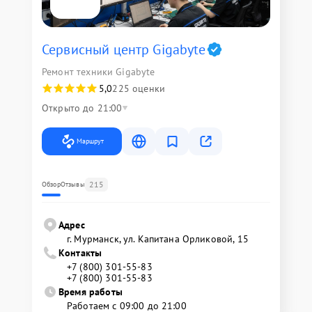
Сервисный центр Gigabyte
Ремонт техники Gigabyte
5,0
225 оценки
Открыто до 21:00
Маршрут
215
Обзор
Отзывы
Адрес
г. Мурманск, ул. Капитана Орликовой, 15
Контакты
+7 (800) 301-55-83
+7 (800) 301-55-83
Время работы
Работаем с 09:00 до 21:00