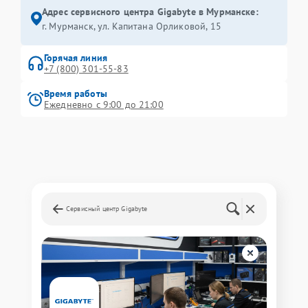
Адрес сервисного центра Gigabyte в Мурманске:
г. Мурманск, ул. Капитана Орликовой, 15
Горячая линия
+7 (800) 301-55-83
Время работы
Ежедневно с 9:00 до 21:00
Сервисный центр Gigabyte