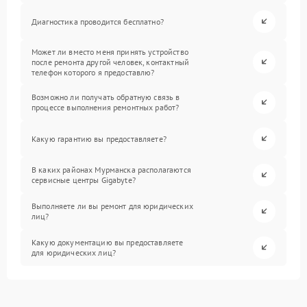
Диагностика проводится бесплатно?
Может ли вместо меня принять устройство
после ремонта другой человек, контактный
телефон которого я предоставлю?
Возможно ли получать обратную связь в
процессе выполнения ремонтных работ?
Какую гарантию вы предоставляете?
В каких районах Мурманска располагаются
сервисные центры Gigabyte?
Выполняете ли вы ремонт для юридических
лиц?
Какую документацию вы предоставляете
для юридических лиц?