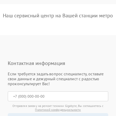
Наш сервисный центр на Вашей станции метро
Контактная информация
Если требуется задать вопрос специалисту, оставьте
свои данные и дежурный специалист с радостью
проконсультирует Вас!
Отправляя заявку на ремонт техники Gigabyte, Вы соглашаетесь с
Политикой конфиденциальности