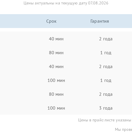
Цены актуальны на текущую дату 07.08.2026
Срок
Гарантия
40 мин
2 года
80 мин
1 год
40 мин
2 года
100 мин
1 год
80 мин
2 года
100 мин
3 года
Цены в прайс-листе указаны
Мы прове