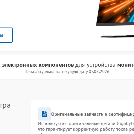
ны
 электронных компонентов
для устройства
монит
Цена актуальна на текущую дату 07.08.2026
тра
Оригинальные запчасти и сертифици
Используются оригинальные детали Gigaby
что гарантирует корректную работу после р