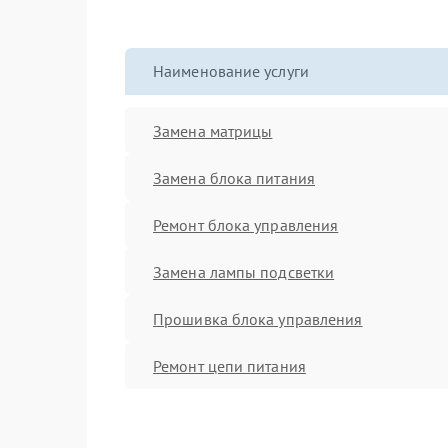
Наименование услуги
Замена матрицы
Замена блока питания
Ремонт блока управления
Замена лампы подсветки
Прошивка блока управления
Ремонт цепи питания