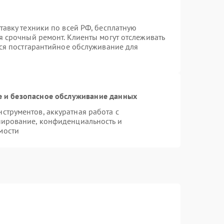
тавку техники по всей РФ, бесплатную
я срочный ремонт. Клиенты могут отслеживать
тся постгарантийное обслуживание для
 и безопасное обслуживание данных
трументов, аккуратная работа с
пирование, конфиденциальность и
мости