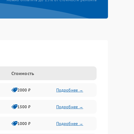
Стоимость
2000 ₽
Подробнее →
1500 ₽
Подробнее →
1000 ₽
Подробнее →