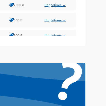
2000 ₽
Подробнее →
500 ₽
Подробнее →
500 ₽
Подробнее →
?
1500 ₽
Подробнее →
500 ₽
Подробнее →
1000 ₽
Подробнее →
1000 ₽
Подробнее →