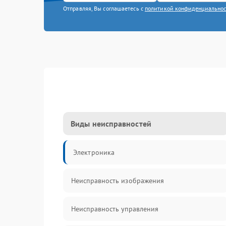
Отправляя, Вы соглашаетесь с
политикой конфиденциально
Виды неисправностей
Электроника
Неисправность изображения
Неисправность управления