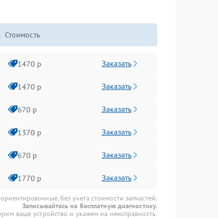
Стоимость
Заказать
1470 р
Заказать
1470 р
Заказать
670 р
Заказать
1370 р
Заказать
670 р
Заказать
1770 р
 ориентировочные, без учета стоимости запчастей.
Записывайтесь на бесплатную диагностику.
рим ваше устройство и укажем на неисправность.