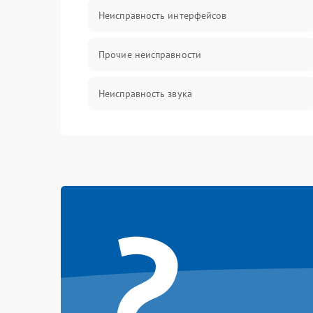
Неисправность интерфейсов
Прочие неисправности
Неисправность звука
Механические повреждения
?