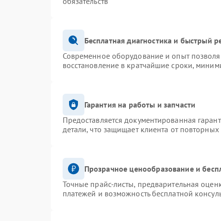
обязательств
Бесплатная диагностика и быстрый р
Современное оборудование и опыт позволяю
восстановление в кратчайшие сроки, миними
Гарантия на работы и запчасти
Предоставляется документированная гаран
детали, что защищает клиента от повторных
Прозрачное ценообразование и бесп
Точные прайс-листы, предварительная оценк
платежей и возможность бесплатной консуль