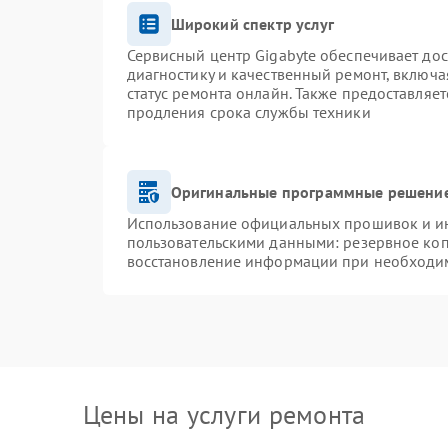
Широкий спектр услуг
Сервисный центр Gigabyte обеспечивает дос
диагностику и качественный ремонт, включа
статус ремонта онлайн. Также предоставляе
продления срока службы техники
Оригинальные программные решение
Использование официальных прошивок и инс
пользовательскими данными: резервное ко
восстановление информации при необходи
Цены на услуги ремонта