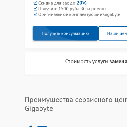
20%
Скидка для вас до
Получите 1500 рублей на ремонт
Оригинальные комплектующие Gigabyte
Получить консультацию
Наши це
Стоимость услуги
замена
Преимущества сервисного цен
Gigabyte