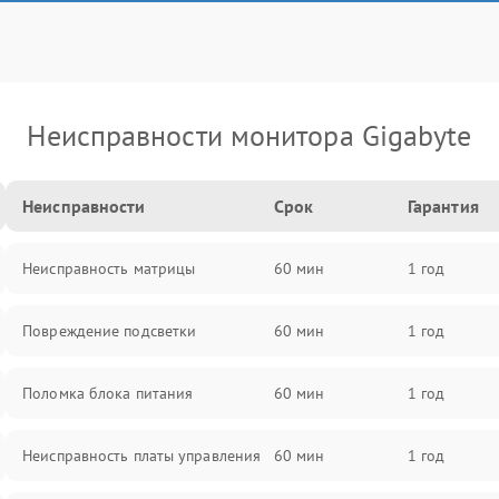
Неисправности монитора Gigabyte
Неисправности
Срок
Гарантия
Неисправность матрицы
60 мин
1 год
Повреждение подсветки
60 мин
1 год
Поломка блока питания
60 мин
1 год
Неисправность платы управления
60 мин
1 год