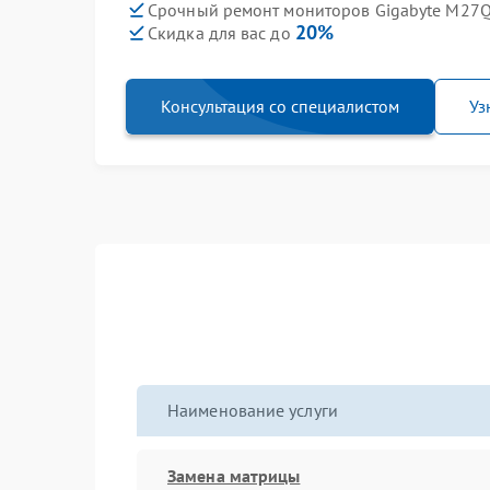
Срочный ремонт мониторов Gigabyte M27Q 
20%
Скидка для вас до
Консультация со специалистом
Уз
Наименование услуги
Замена матрицы