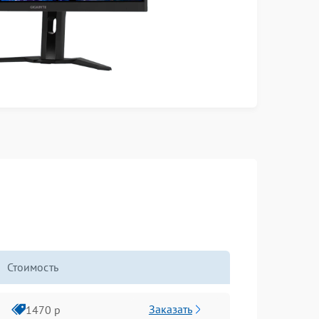
Стоимость
Заказать
1470 р