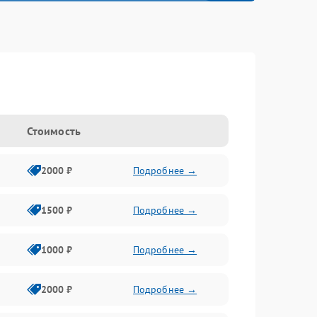
Стоимость
2000 ₽
Подробнее →
1500 ₽
Подробнее →
1000 ₽
Подробнее →
2000 ₽
Подробнее →