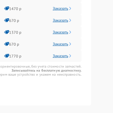
Заказать
1470 р
Заказать
670 р
Заказать
1370 р
Заказать
670 р
Заказать
1770 р
 ориентировочные, без учета стоимости запчастей.
Записывайтесь на бесплатную диагностику.
рим ваше устройство и укажем на неисправность.