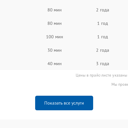
80 мин
2 года
80 мин
1 год
100 мин
1 год
30 мин
2 года
40 мин
3 года
Цены в прайс-листе указаны
Мы прове
Показать все услуги