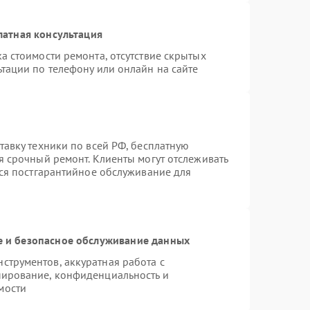
латная консультация
а стоимости ремонта, отсутствие скрытых
тации по телефону или онлайн на сайте
тавку техники по всей РФ, бесплатную
я срочный ремонт. Клиенты могут отслеживать
тся постгарантийное обслуживание для
 и безопасное обслуживание данных
трументов, аккуратная работа с
пирование, конфиденциальность и
мости