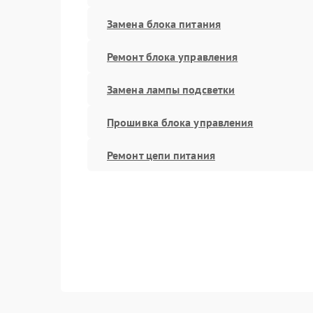
Замена блока питания
Ремонт блока управления
Замена лампы подсветки
Прошивка блока управления
Ремонт цепи питания