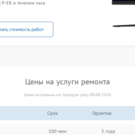
P-EK в течении часа
нать стоимость работ
Цены на услуги ремонта
Цены актуальны на текущую дату 08.08.2026
Срок
Гарантия
100 мин
3 года