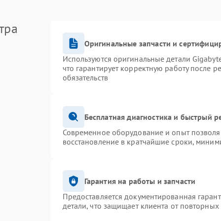
тра
Оригинальные запчасти и сертифици
Используются оригинальные детали Gigaby
что гарантирует корректную работу после р
обязательств
Бесплатная диагностика и быстрый р
Современное оборудование и опыт позволяю
восстановление в кратчайшие сроки, миними
Гарантия на работы и запчасти
Предоставляется документированная гаран
детали, что защищает клиента от повторных