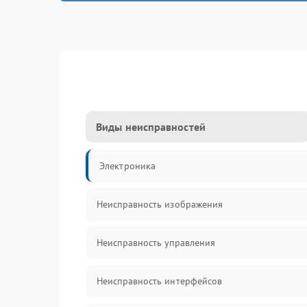
Виды неисправностей
Электроника
Неисправность изображения
Неисправность управления
Неисправность интерфейсов