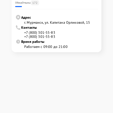
172
Обзор
Отзывы
Адрес
г. Мурманск, ул. Капитана Орликовой, 15
Контакты
+7 (800) 301-55-83
+7 (800) 301-55-83
Время работы
Работаем с 09:00 до 21:00