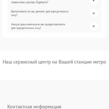
сервисные центры Gigabyte?
Выполняете ли вы ремонт для юридических
лиц?
Какую документацию вы предоставляете
для юридических лиц?
Наш сервисный центр на Вашей станции метро
Контактная информация