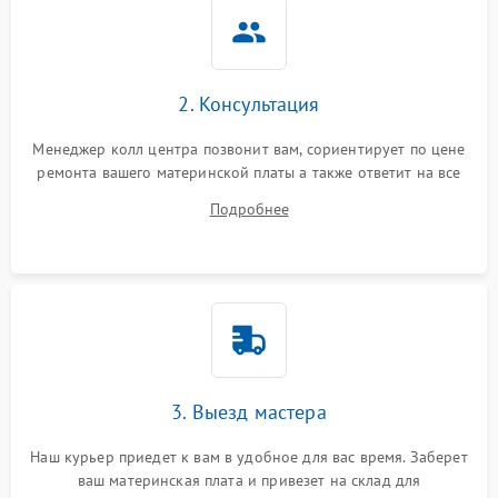
2. Консультация
Менеджер колл центра позвонит вам, сориентирует по цене
ремонта вашего материнской платы а также ответит на все
ваши вопросы.
Подробнее
3. Выезд мастера
Наш курьер приедет к вам в удобное для вас время. Заберет
ваш материнская плата и привезет на склад для