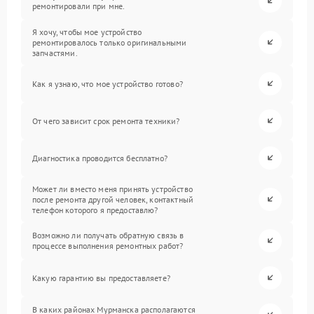
ремонтировали при мне.
Я хочу, чтобы мое устройство
ремонтировалось только оригинальными
запчастями.
Как я узнаю, что мое устройство готово?
От чего зависит срок ремонта техники?
Диагностика проводится бесплатно?
Может ли вместо меня принять устройство
после ремонта другой человек, контактный
телефон которого я предоставлю?
Возможно ли получать обратную связь в
процессе выполнения ремонтных работ?
Какую гарантию вы предоставляете?
В каких районах Мурманска располагаются