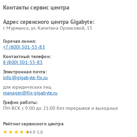
Контакты сервис центра
Адрес сервисного центра Gigabyte:
г. Мурманск, ул. Капитана Орликовой, 15
Горячая линия:
+7 (800) 301-55-83
Контактный телефон:
8 (800) 301-55-83
Электронная почта:
info@gigabyte-fix.ru
для юридических лиц
manager@fix-gigabyte.ru
График работы:
ПН-ВСК с 9:00 до 21:00 без перерывов и выходных
Рейтинг сервисного центра
4.9-5.0