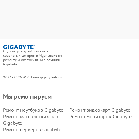
СЦ mur.gigabyte-fix.ru - сеть
сервисных центров в Мурманске по
ремонту и обслуживанию техники
Gigabyte
2021-2026 © СЦ mur.gigabyte-fix.ru
Мы ремонтируем
Ремонт ноутбуков Gigabyte
Ремонт видеокарт Gigabyte
Ремонт материнских плат
Ремонт мониторов Gigabyte
Gigabyte
Ремонт серверов Gigabyte