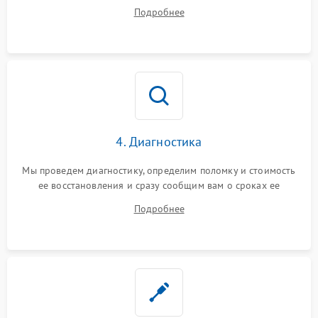
диагностики.
Подробнее
4. Диагностика
Мы проведем диагностику, определим поломку и стоимость
ее восстановления и сразу сообщим вам о сроках ее
починки
Подробнее