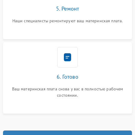
5. Ремонт
Наши специалисты ремонтируют ваш материнская плата.
6. Готово
Ваш материнская плата снова у вас в полностью рабочем
состоянии.