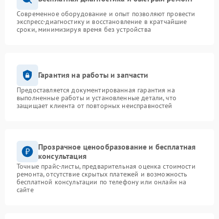
Современное оборудование и опыт позволяют провести
экспресс-диагностику и восстановление в кратчайшие
сроки, минимизируя время без устройства
Гарантия на работы и запчасти
Предоставляется документированная гарантия на
выполненные работы и установленные детали, что
защищает клиента от повторных неисправностей
Прозрачное ценообразование и бесплатная
консультация
Точные прайс-листы, предварительная оценка стоимости
ремонта, отсутствие скрытых платежей и возможность
бесплатной консультации по телефону или онлайн на
сайте