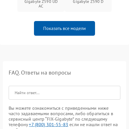
Gigabyte Z590 UD
Gigabyte Z590 D
AC
Показать все модели
FAQ. Ответы на вопросы
Вы можете ознакомиться с приведенными ниже
часто задаваемыми вопросами, либо обратиться в
сервисный центр “FIX-Gigabyte” по следующему
телефону
+7 (800) 301-55-83
если не нашли ответ на