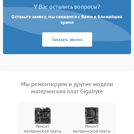
У Вас остались вопросы?
Оставьте заявку, мы свяжемся с Вами в ближайшее
время
Заказать звонок
Мы ремонтируем и другие модели
материнских плат Gigabyte
Ремонт
Ремонт
материнской платы
материнской платы