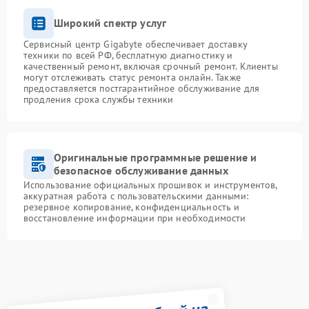
Широкий спектр услуг
Сервисный центр Gigabyte обеспечивает доставку
техники по всей РФ, бесплатную диагностику и
качественный ремонт, включая срочный ремонт. Клиенты
могут отслеживать статус ремонта онлайн. Также
предоставляется постгарантийное обслуживание для
продления срока службы техники
Оригинальные программные решение и
безопасное обслуживание данных
Использование официальных прошивок и инструментов,
аккуратная работа с пользовательскими данными:
резервное копирование, конфиденциальность и
восстановление информации при необходимости