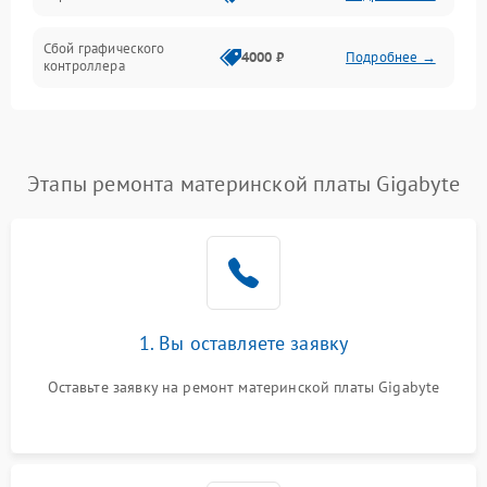
Сбой графического
4000 ₽
Подробнее →
контроллера
Этапы ремонта материнской платы Gigabyte
1. Вы оставляете заявку
Оставьте заявку на ремонт материнской платы Gigabyte