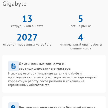
Gigabyte
13
5
сотрудников в штате
лет на рынке
2027
4
отремонтированных устройств
минимальный опыт работы
специалистов
Оригинальные запчасти и
сертифицированные мастера
Используются оригинальные детали Gigabyte и
прошедшие сертификацию специалисты, что гарантирует
корректную работу после ремонта и сохранение
гарантийных обязательств
Бесплатная диагностика и быстрый ремонт