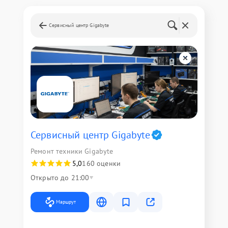
Сервисный центр Gigabyte
Сервисный центр Gigabyte
Ремонт техники Gigabyte
5,0
160 оценки
Открыто до 21:00
Маршрут