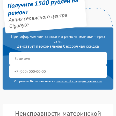
Получите 1500 рублей на
ремонт
Акция сервисного центра
Gigabyte
При оформлении заявки на ремонт техники через
сайт,
действует персональная бессрочная скидка
Отправляя, Вы соглашаетесь с
политикой конфиденциальности
Неисправности материнской