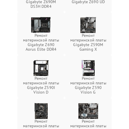
Gigabyte Z690M
Gigabyte Z690 UD
DS3H DDR4
Ремонт
Ремонт
материнской платы
материнской платы
Gigabyte Z690
Gigabyte Z590M
Aorus Elite DDR4
Gaming X
Ремонт
Ремонт
материнской платы
материнской платы
Gigabyte Z590I
Gigabyte Z590
Vision D
Vision G
Ремонт
Ремонт
материнской платы
материнской платы