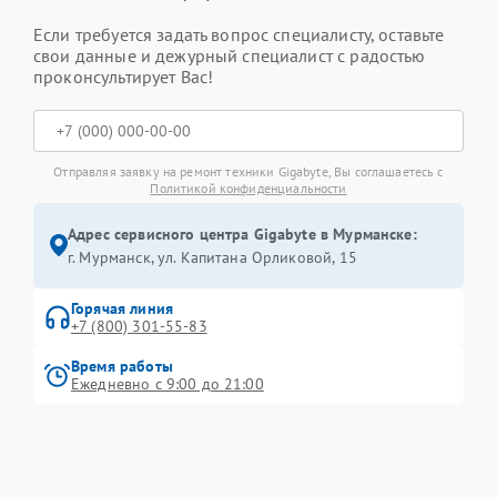
Если требуется задать вопрос специалисту, оставьте
свои данные и дежурный специалист с радостью
проконсультирует Вас!
Отправляя заявку на ремонт техники Gigabyte, Вы соглашаетесь с
Политикой конфиденциальности
Адрес сервисного центра Gigabyte в Мурманске:
г. Мурманск, ул. Капитана Орликовой, 15
Горячая линия
+7 (800) 301-55-83
Время работы
Ежедневно с 9:00 до 21:00