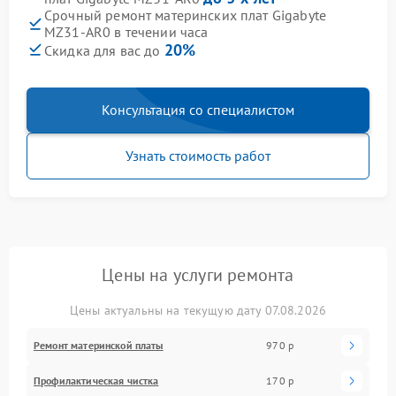
Срочный ремонт материнских плат Gigabyte
MZ31-AR0 в течении часа
20%
Скидка для вас до
Консультация со специалистом
Узнать стоимость работ
Цены на услуги ремонта
Цены актуальны на текущую дату 07.08.2026
Ремонт материнской платы
970 р
Профилактическая чистка
170 р