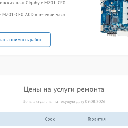
ринских плат Gigabyte MZ01-CE0
 MZ01-CE0 2.0D в течении часа
нать стоимость работ
Цены на услуги ремонта
Цены актуальны на текущую дату 09.08.2026
Срок
Гарантия