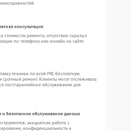
 неисправностей
латная консультация
а стоимости ремонта, отсутствие скрытых
тации по телефону или онлайн на сайте
тавку техники по всей РФ, бесплатную
я срочный ремонт. Клиенты могут отслеживать
тся постгарантийное обслуживание для
 и безопасное обслуживание данных
трументов, аккуратная работа с
пирование, конфиденциальность и