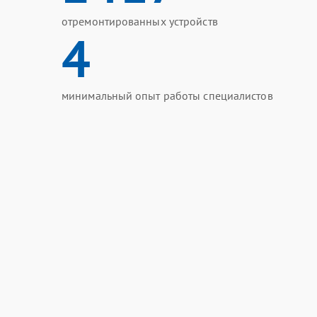
отремонтированных устройств
4
минимальный опыт работы специалистов