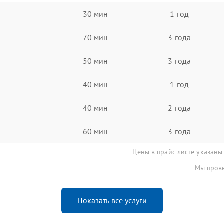
30 мин
1 год
70 мин
3 года
50 мин
3 года
40 мин
1 год
40 мин
2 года
60 мин
3 года
Цены в прайс-листе указаны
Мы прове
Показать все услуги