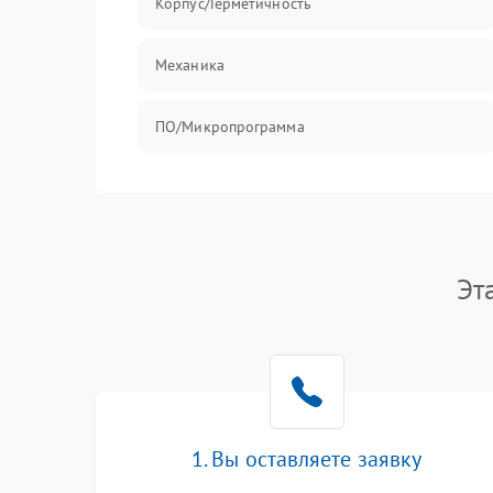
Корпус/Герметичность
Механика
ПО/Микропрограмма
Эт
1. Вы оставляете заявку