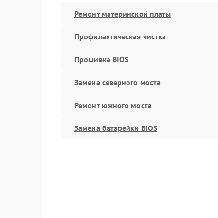
Ремонт материнской платы
Профилактическая чистка
Прошивка BIOS
Замена северного моста
Ремонт южного моста
Замена батарейки BIOS