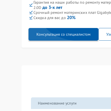
Гарантия на наши работы по ремонту мате
до 3-х лет
2.0D
Срочный ремонт материнских плат Gigabyte
20%
Скидка для вас до
Консультация со специалистом
Уз
Наименование услуги