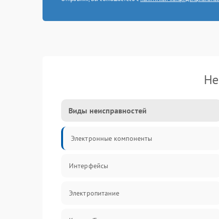
Не
Виды неисправностей
Электронные компоненты
Интерфейсы
Электропитание