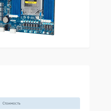
Стоимость