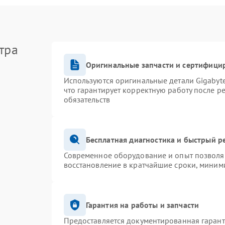
тра
Оригинальные запчасти и сертифици
Используются оригинальные детали Gigaby
что гарантирует корректную работу после р
обязательств
Бесплатная диагностика и быстрый р
Современное оборудование и опыт позволяю
восстановление в кратчайшие сроки, миними
Гарантия на работы и запчасти
Предоставляется документированная гаран