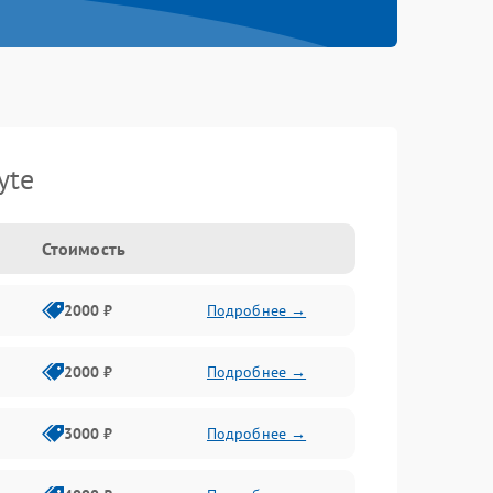
yte
Стоимость
2000 ₽
Подробнее →
2000 ₽
Подробнее →
3000 ₽
Подробнее →