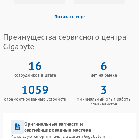
Показать еще
Преимущества сервисного центра
Gigabyte
16
6
сотрудников в штате
лет на рынке
1059
3
отремонтированных устройств
минимальный опыт работы
специалистов
Оригинальные запчасти и
сертифицированные мастера
Используются оригинальные детали Gigabyte и