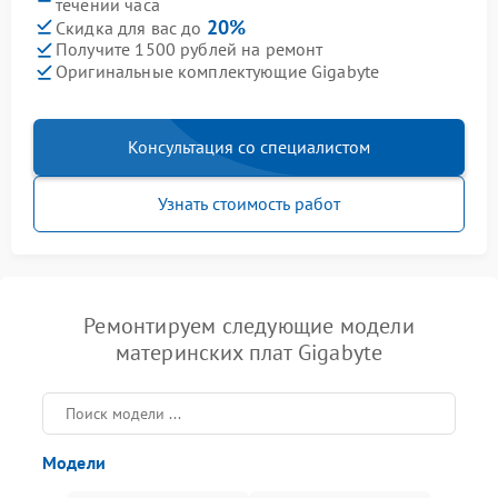
течении часа
20%
Скидка для вас до
Получите 1500 рублей на ремонт
Оригинальные комплектующие Gigabyte
Консультация со специалистом
Узнать стоимость работ
Ремонтируем следующие модели
материнских плат Gigabyte
Модели