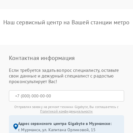
Наш сервисный центр на Вашей станции метро
Контактная информация
Если требуется задать вопрос специалисту, оставьте
свои данные и дежурный специалист с радостью
проконсультирует Вас!
Отправляя заявку на ремонт техники Gigabyte, Вы соглашаетесь с
Политикой конфиденциальности
Адрес сервисного центра Gigabyte в Мурманске:
г. Мурманск, ул. Капитана Орликовой, 15