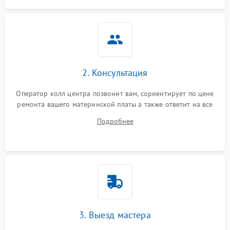
2. Консультация
Оператор колл центра позвонит вам, сориентирует по цене
ремонта вашего материнской платы а также ответит на все
ваши вопросы.
Подробнее
3. Выезд мастера