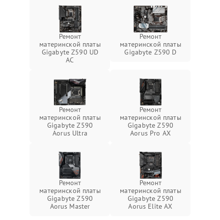
Ремонт
Ремонт
материнской платы
материнской платы
Gigabyte Z590 UD
Gigabyte Z590 D
AC
Ремонт
Ремонт
материнской платы
материнской платы
Gigabyte Z590
Gigabyte Z590
Aorus Ultra
Aorus Pro AX
Ремонт
Ремонт
материнской платы
материнской платы
Gigabyte Z590
Gigabyte Z590
Aorus Master
Aorus Elite AX