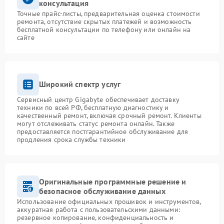
консультация
Точные прайс-листы, предварительная оценка стоимости
ремонта, отсутствие скрытых платежей и возможность
бесплатной консультации по телефону или онлайн на
сайте
Широкий спектр услуг
Сервисный центр Gigabyte обеспечивает доставку
техники по всей РФ, бесплатную диагностику и
качественный ремонт, включая срочный ремонт. Клиенты
могут отслеживать статус ремонта онлайн. Также
предоставляется постгарантийное обслуживание для
продления срока службы техники
Оригинальные программные решение и
безопасное обслуживание данных
Использование официальных прошивок и инструментов,
аккуратная работа с пользовательскими данными:
резервное копирование, конфиденциальность и