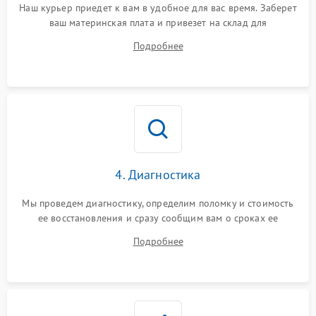
Наш курьер приедет к вам в удобное для вас время. Заберет
ваш материнская плата и привезет на склад для
диагностики.
Подробнее
4. Диагностика
Мы проведем диагностику, определим поломку и стоимость
ее восстановления и сразу сообщим вам о сроках ее
ремонта.
Подробнее