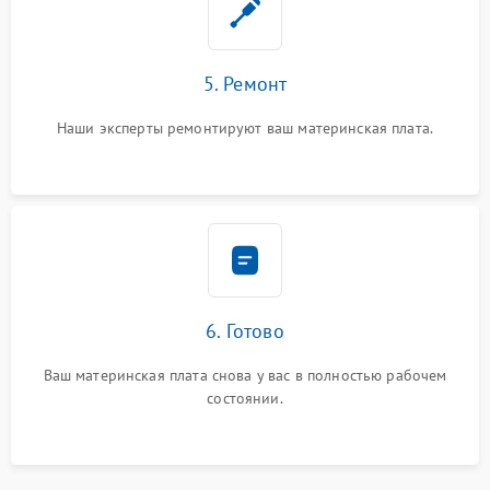
5. Ремонт
Наши эксперты ремонтируют ваш материнская плата.
6. Готово
Ваш материнская плата снова у вас в полностью рабочем
состоянии.