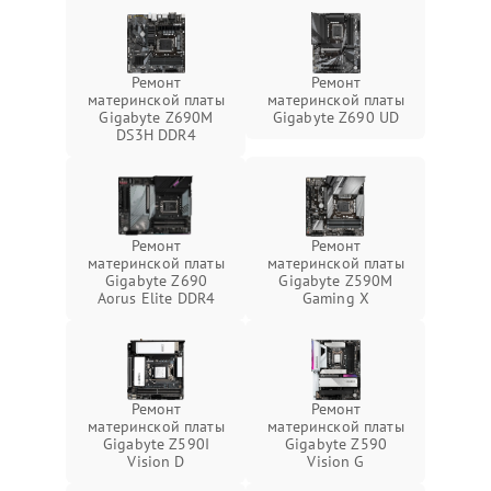
Ремонт
Ремонт
материнской платы
материнской платы
Gigabyte Z690M
Gigabyte Z690 UD
DS3H DDR4
Ремонт
Ремонт
материнской платы
материнской платы
Gigabyte Z690
Gigabyte Z590M
Aorus Elite DDR4
Gaming X
Ремонт
Ремонт
материнской платы
материнской платы
Gigabyte Z590I
Gigabyte Z590
Vision D
Vision G