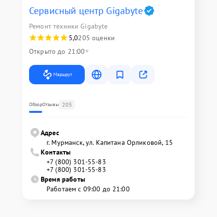
Сервисный центр Gigabyte
Ремонт техники Gigabyte
5,0
205 оценки
Открыто до 21:00
Маршрут
205
Обзор
Отзывы
Адрес
г. Мурманск, ул. Капитана Орликовой, 15
Контакты
+7 (800) 301-55-83
+7 (800) 301-55-83
Время работы
Работаем с 09:00 до 21:00