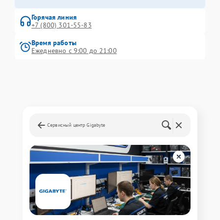
Горячая линия
+7 (800) 301-55-83
Время работы
Ежедневно с 9:00 до 21:00
Сервисный центр Gigabyte