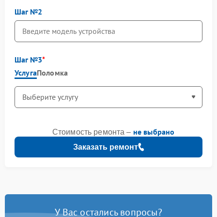
Шаг №2
Шаг №3
Услуга
Поломка
не выбрано
Стоимость ремонта –
Заказать ремонт
У Вас остались вопросы?