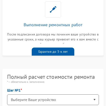
Выполнение ремонтных работ
После подписания договора мы починим ваше устройство в
указанные сроки, а наш курьер привезет его к вам вместе с
гарантийным талоном бесплатно
Гарантия до 3-х лет
Полный расчет стоимости ремонта
* – обязательно к заполнению
Шаг №1