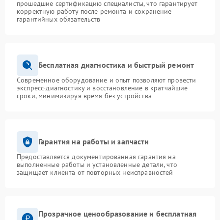
прошедшие сертификацию специалисты, что гарантирует
корректную работу после ремонта и сохранение
гарантийных обязательств
Бесплатная диагностика и быстрый ремонт
Современное оборудование и опыт позволяют провести
экспресс-диагностику и восстановление в кратчайшие
сроки, минимизируя время без устройства
Гарантия на работы и запчасти
Предоставляется документированная гарантия на
выполненные работы и установленные детали, что
защищает клиента от повторных неисправностей
Прозрачное ценообразование и бесплатная