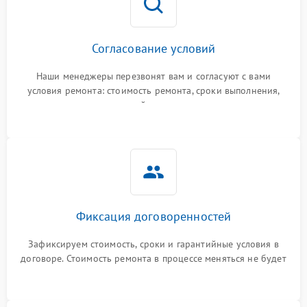
Согласование условий
Наши менеджеры перезвонят вам и согласуют с вами
условия ремонта: стоимость ремонта, сроки выполнения,
гарантийные условия
Фиксация договоренностей
Зафиксируем стоимость, сроки и гарантийные условия в
договоре. Стоимость ремонта в процессе меняться не будет