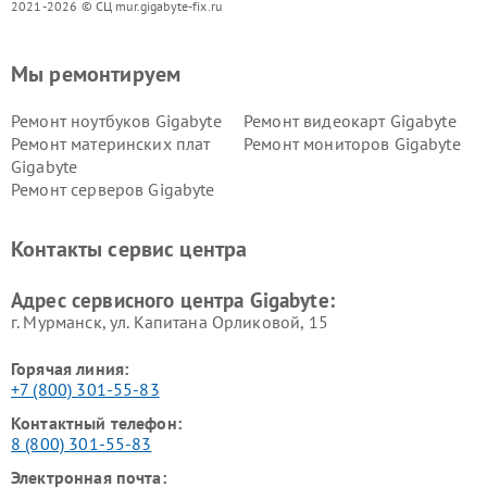
2021-2026 © СЦ mur.gigabyte-fix.ru
Мы ремонтируем
Ремонт ноутбуков Gigabyte
Ремонт видеокарт Gigabyte
Ремонт материнских плат
Ремонт мониторов Gigabyte
Gigabyte
Ремонт серверов Gigabyte
Контакты сервис центра
Адрес сервисного центра Gigabyte:
г. Мурманск, ул. Капитана Орликовой, 15
Горячая линия:
+7 (800) 301-55-83
Контактный телефон:
8 (800) 301-55-83
Электронная почта: