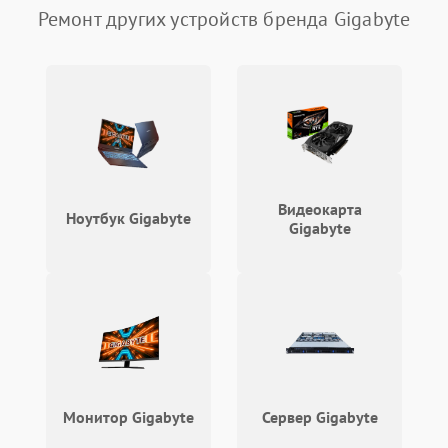
Ремонт других устройств бренда Gigabyte
Видеокарта
Ноутбук Gigabyte
Gigabyte
Монитор Gigabyte
Сервер Gigabyte