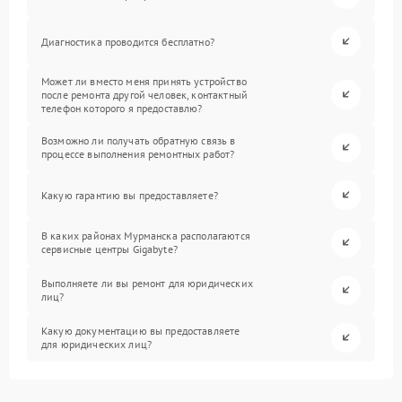
Диагностика проводится бесплатно?
Может ли вместо меня принять устройство
после ремонта другой человек, контактный
телефон которого я предоставлю?
Возможно ли получать обратную связь в
процессе выполнения ремонтных работ?
Какую гарантию вы предоставляете?
В каких районах Мурманска располагаются
сервисные центры Gigabyte?
Выполняете ли вы ремонт для юридических
лиц?
Какую документацию вы предоставляете
для юридических лиц?