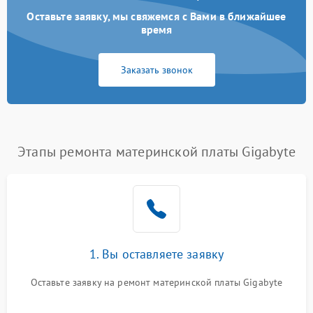
Оставьте заявку, мы свяжемся с Вами в ближайшее
время
Заказать звонок
Этапы ремонта материнской платы Gigabyte
1. Вы оставляете заявку
Оставьте заявку на ремонт материнской платы Gigabyte