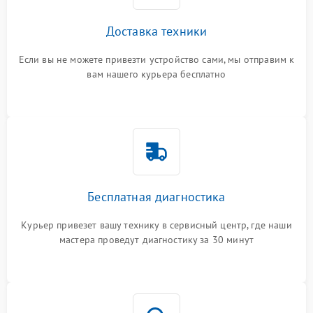
Доставка техники
Если вы не можете привезти устройство сами, мы отправим к
вам нашего курьера бесплатно
Бесплатная диагностика
Курьер привезет вашу технику в сервисный центр, где наши
мастера проведут диагностику за 30 минут