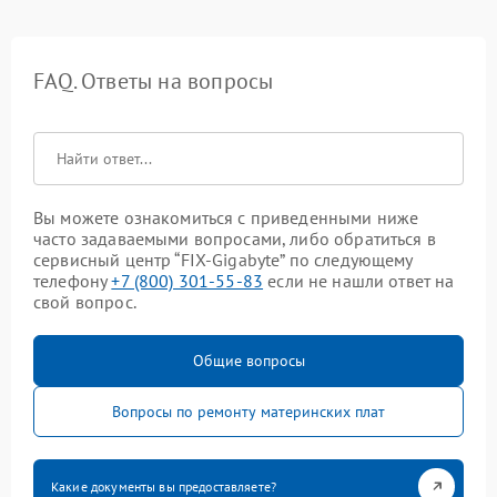
FAQ. Ответы на вопросы
Вы можете ознакомиться с приведенными ниже
часто задаваемыми вопросами, либо обратиться в
сервисный центр “FIX-Gigabyte” по следующему
телефону
+7 (800) 301-55-83
если не нашли ответ на
свой вопрос.
Общие вопросы
Вопросы по ремонту материнских плат
Какие документы вы предоставляете?