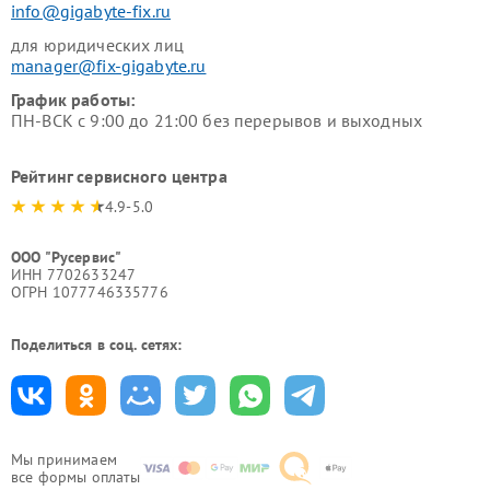
info@gigabyte-fix.ru
для юридических лиц
manager@fix-gigabyte.ru
График работы:
ПН-ВСК с 9:00 до 21:00 без перерывов и выходных
Рейтинг сервисного центра
4.9-5.0
ООО "Русервис"
ИНН 7702633247
ОГРН 1077746335776
Поделиться в соц. сетях:
Мы принимаем
все формы оплаты