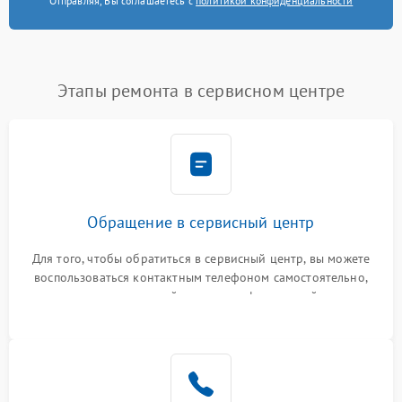
Отправляя, Вы соглашаетесь с
политикой конфиденциальности
Этапы ремонта в сервисном центре
Обращение в сервисный центр
Для того, чтобы обратиться в сервисный центр, вы можете
воспользоваться контактным телефоном самостоятельно,
или оставить свой номер телефона на сайте