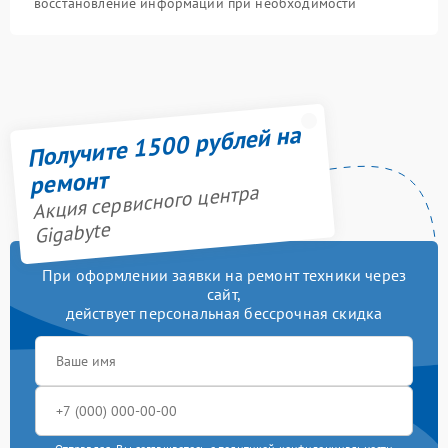
восстановление информации при необходимости
Получите 1500 рублей на
ремонт
Акция сервисного центра
Gigabyte
При оформлении заявки на ремонт техники через
сайт,
действует персональная бессрочная скидка