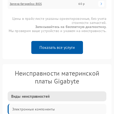
Замена батарейки BIOS
60 р
Цены в прайс-листе указаны ориентировочные, без учета
стоимости запчастей.
Записывайтесь на бесплатную диагностику.
Мы проверим ваше устройство и укажем на неисправность.
Показать все услуги
Неисправности материнской
платы Gigabyte
Виды неисправностей
Электронные компоненты